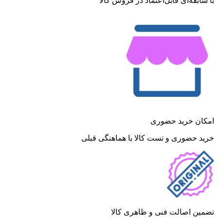
با سابقه‌ای قابل‌اعتماد در فروش کالا
امکان خرید حضوری
خرید حضوری و تست کالا با هماهنگی قبلی
تضمین اصالت فنی و ظاهری کالا