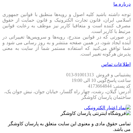
درباره ما
توجه داشته باشید کلیه اصول و رویه‏‌ها منطبق با قوانین جمهوری
اسلامی ایران، قانون تجارت الکترونیک و قانون حمایت از حقوق
مصرف کننده است و متعاقبا کاربر نیز موظف به رعایت قوانین
مرتبط با کاربر است.
در صورتی که در قوانین مندرج، رویه‏‌ها و سرویس‏‌ها تغییراتی در
آینده ایجاد شود، در همین صفحه منتشر و به روز رسانی می شود و
شما توافق می‏‌کنید که استفاده مستمر شما از سایت به معنی
پذیرش هرگونه تغییر است.
اطلاعات تماس
پشتیبانی و فروش 91001313-013
ساعت پاسخ‌گویی 10 الی 19:00
کد پستی: 4173664844
آدرس: گیلان، رشت، چهار راه گلسار، خیابان جوان، نبش جوان یک،
ساختمان پارسان کاوشگر
تمامی حقوق مادی و معنوی این سایت متعلق به پارسان کاوشگر
می باشد.