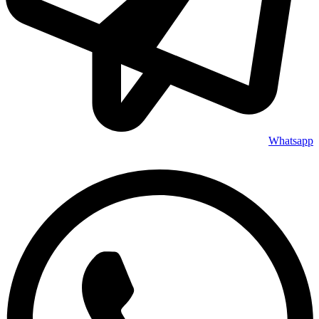
Whatsapp