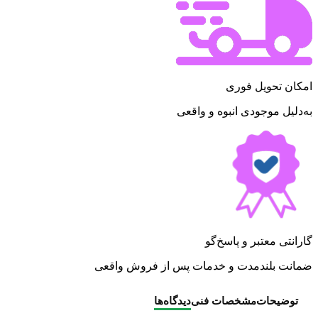
امکان تحویل فوری
به‌دلیل موجودی انبوه و واقعی
گارانتی معتبر و پاسخ‌گو
ضمانت بلندمدت و خدمات پس از فروش واقعی
توضیحات
مشخصات فنی
دیدگاه‌ها