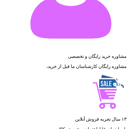
مشاوره خرید رایگان و تخصصی
مشاوره رایگان کارشناسان ما قبل از خرید،
۱۳ سال تجربه فروش آنلاین