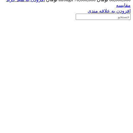
مقایسه
افزودن به علاقه مندی