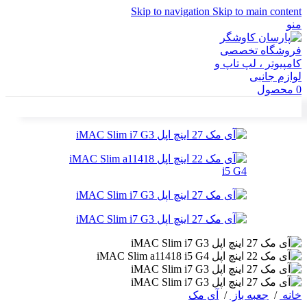
Skip to navigation
Skip to main content
منو
0
محصول
خانه
/
جعبه باز
/
آی مک