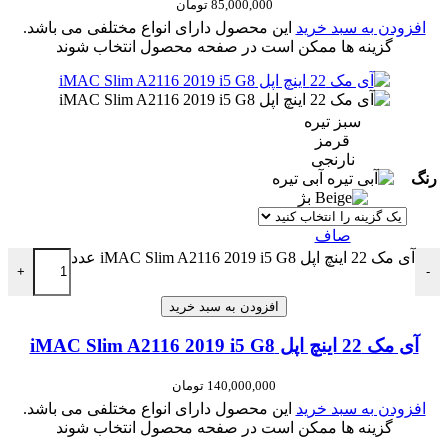
85,000,000
تومان
افزودن به سبد خرید
این محصول دارای انواع مختلفی می باشد.
گزینه ها ممکن است در صفحه محصول انتخاب شوند
سبز تیره
قرمز
نارنجی
رنگ
آبی تیره
بژ
صاف
آی مک 22 اینچ اپل iMAC Slim A2116 2019 i5 G8 عدد
+
-
افزودن به سبد خرید
آی مک 22 اینچ اپل iMAC Slim A2116 2019 i5 G8
140,000,000
تومان
افزودن به سبد خرید
این محصول دارای انواع مختلفی می باشد.
گزینه ها ممکن است در صفحه محصول انتخاب شوند