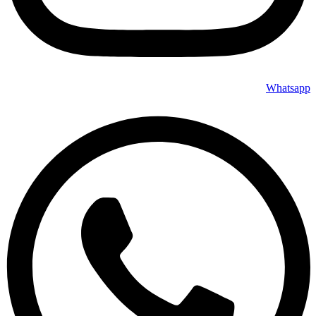
Whatsapp