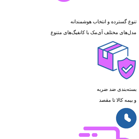
تنوع گسترده و انتخاب هوشمندانه
مدل‌های مختلف آی‌مک با کانفیگ‌های متنوع
بسته‌بندی ضد ضربه
و بیمه کالا تا مقصد