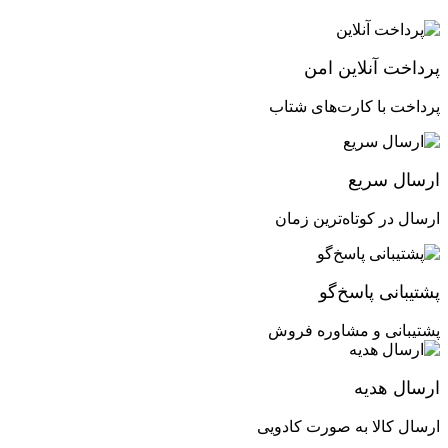
پرداخت آنلاین امن
پرداخت با کارت‌های شتاب
ارسال سریع
ارسال در کوتاه‌ترین زمان
پشتیبانی پاسخ‌گو
پشتیبانی و مشاوره فروش
ارسال هدیه
ارسال کالا به صورت کادویی