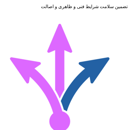
تضمین سلامت شرایط فنی و ظاهری و اصالت