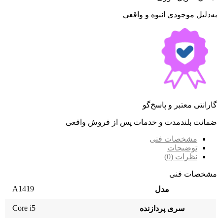
به‌دلیل موجودی انبوه و واقعی
گارانتی معتبر و پاسخ‌گو
ضمانت بلندمدت و خدمات پس از فروش واقعی
مشخصات فنی
توضیحات
نظرات (0)
مشخصات فنی
A1419
مدل
Core i5
سری پردازنده