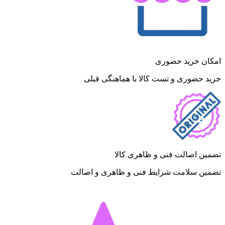
امکان خرید حضوری
خرید حضوری و تست کالا با هماهنگی قبلی
تضمین اصالت فنی و ظاهری کالا
تضمین سلامت شرایط فنی و ظاهری و اصالت