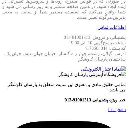
در صورتی که در قوانین مندرج، رویه‏‌ها و سرویس‏‌ها تغییراتی در
آینده ایجاد شود، در همین صفحه منتشر و به روز رسانی می شود و
شما توافق می‏‌کنید که استفاده مستمر شما از سایت به معنی
پذیرش هرگونه تغییر است.
اطلاعات تماس
پشتیبانی و فروش 91001313-013
ساعت پاسخ‌گویی 10 الی 19:00
کد پستی: 4173664844
آدرس: گیلان، رشت، چهار راه گلسار، خیابان جوان، نبش جوان یک،
ساختمان پارسان کاوشگر
تمامی حقوق مادی و معنوی این سایت متعلق به پارسان کاوشگر
می باشد.
خط ویژه پشتیبانی 91001313-013
Instagram