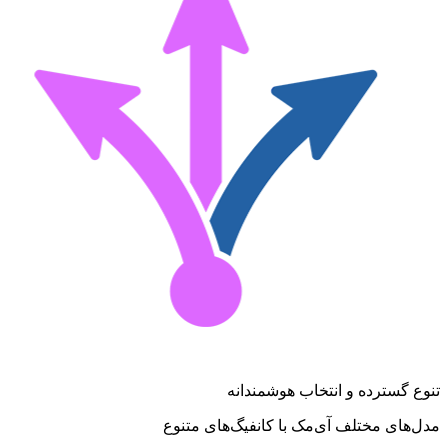
تنوع گسترده و انتخاب هوشمندانه
مدل‌های مختلف آی‌مک با کانفیگ‌های متنوع