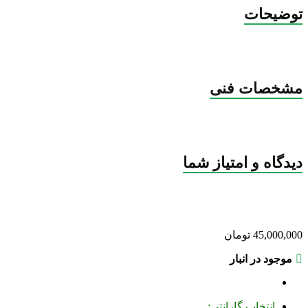
توضیحات
مشخصات فنی
دیدگاه و امتیاز شما
45,000,000
تومان
موجود در انبار
انتخاب گارانتی: