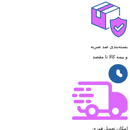
بسته‌بندی ضد ضربه
و بیمه کالا تا مقصد
امکان تحویل فوری