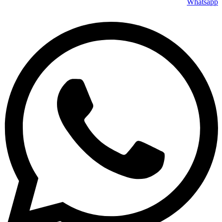
Whatsapp