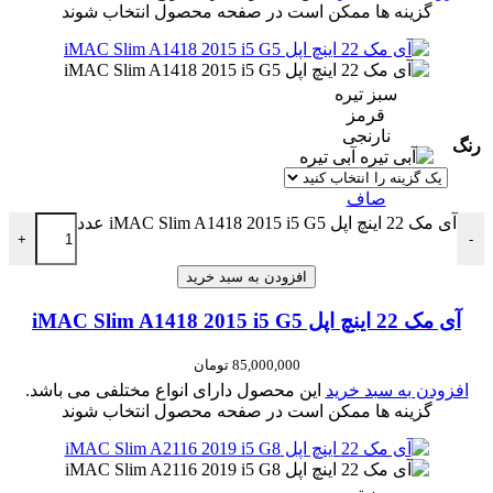
گزینه ها ممکن است در صفحه محصول انتخاب شوند
سبز تیره
قرمز
نارنجی
رنگ
آبی تیره
صاف
آی مک 22 اینچ اپل iMAC Slim A1418 2015 i5 G5 عدد
+
-
افزودن به سبد خرید
آی مک 22 اینچ اپل iMAC Slim A1418 2015 i5 G5
85,000,000
تومان
افزودن به سبد خرید
این محصول دارای انواع مختلفی می باشد.
گزینه ها ممکن است در صفحه محصول انتخاب شوند