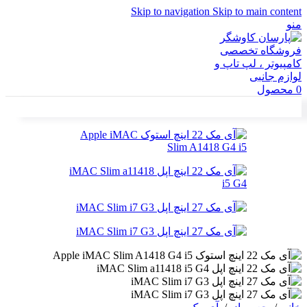
Skip to navigation
Skip to main content
منو
0
محصول