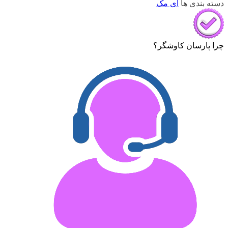
دسته بندی ها
آی مک
چرا پارسان کاوشگر؟