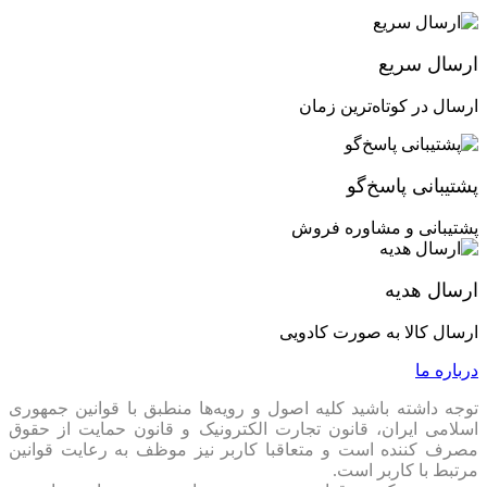
ارسال سریع
ارسال در کوتاه‌ترین زمان
پشتیبانی پاسخ‌گو
پشتیبانی و مشاوره فروش
ارسال هدیه
ارسال کالا به صورت کادویی
درباره ما
توجه داشته باشید کلیه اصول و رویه‏‌ها منطبق با قوانین جمهوری
اسلامی ایران، قانون تجارت الکترونیک و قانون حمایت از حقوق
مصرف کننده است و متعاقبا کاربر نیز موظف به رعایت قوانین
مرتبط با کاربر است.