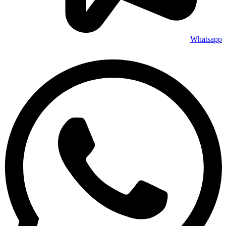
Whatsapp