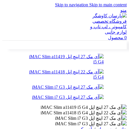
Skip to navigation
Skip to main content
منو
0
محصول