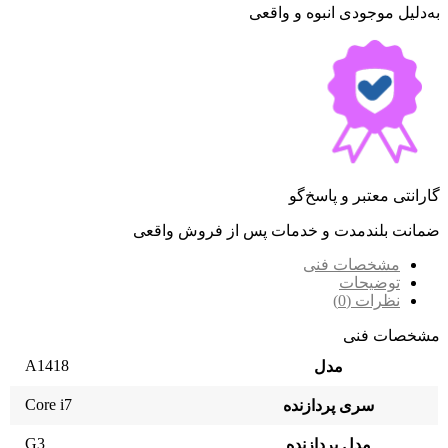
به‌دلیل موجودی انبوه و واقعی
گارانتی معتبر و پاسخ‌گو
ضمانت بلندمدت و خدمات پس از فروش واقعی
مشخصات فنی
توضیحات
نظرات (0)
مشخصات فنی
A1418
مدل
Core i7
سری پردازنده
G3
مدل پردازنده