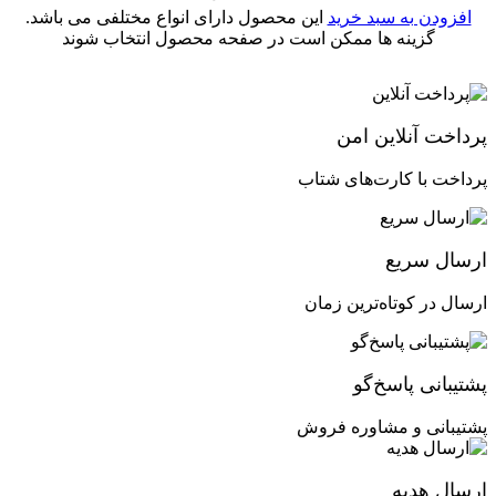
افزودن به سبد خرید
این محصول دارای انواع مختلفی می باشد.
گزینه ها ممکن است در صفحه محصول انتخاب شوند
پرداخت آنلاین امن
پرداخت با کارت‌های شتاب
ارسال سریع
ارسال در کوتاه‌ترین زمان
پشتیبانی پاسخ‌گو
پشتیبانی و مشاوره فروش
ارسال هدیه