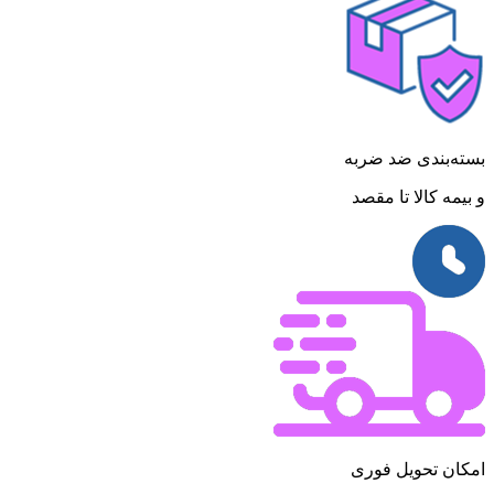
بسته‌بندی ضد ضربه
و بیمه کالا تا مقصد
امکان تحویل فوری