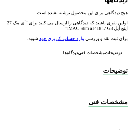
دیدگاهها
هیچ دیدگاهی برای این محصول نوشته نشده است.
اولین نفری باشید که دیدگاهی را ارسال می کنید برای “آی مک 27
اینچ اپل iMAC Slim a1418 i7 G3”
برای ثبت نقد و بررسی
وارد حساب کاربری خود
شوید.
توضیحات
مشخصات فنی
دیدگاه‌ها
توضیحات
مشخصات فنی