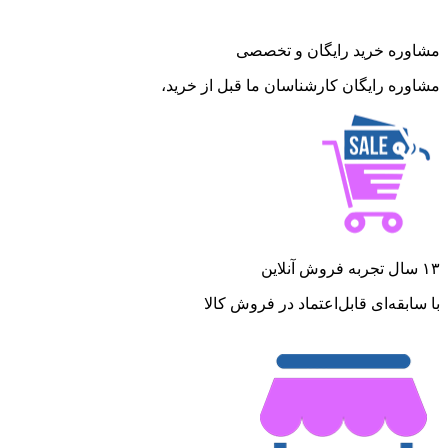
مشاوره خرید رایگان و تخصصی
مشاوره رایگان کارشناسان ما قبل از خرید،
۱۳ سال تجربه فروش آنلاین
با سابقه‌ای قابل‌اعتماد در فروش کالا