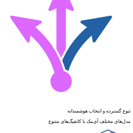
تنوع گسترده و انتخاب هوشمندانه
مدل‌های مختلف آی‌مک با کانفیگ‌های متنوع