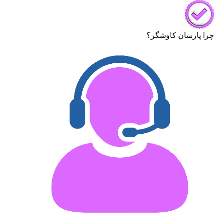
چرا پارسان کاوشگر؟