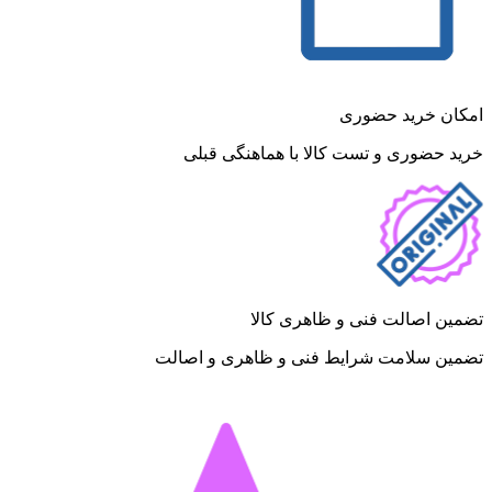
امکان خرید حضوری
خرید حضوری و تست کالا با هماهنگی قبلی
تضمین اصالت فنی و ظاهری کالا
تضمین سلامت شرایط فنی و ظاهری و اصالت