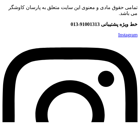
تمامی حقوق مادی و معنوی این سایت متعلق به پارسان کاوشگر
می باشد.
خط ویژه پشتیبانی 91001313-013
Instagram