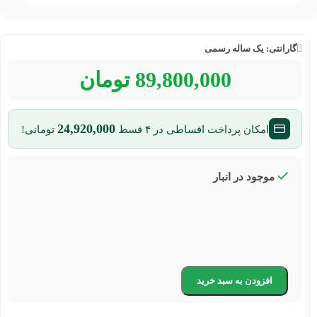
گارانتی:
یک ساله رسمی
89,800,000
تومان
24,920,000
امکان پرداخت اقساطی در ۴ قسط
تومانی!
موجود در انبار
افزودن به سبد خرید