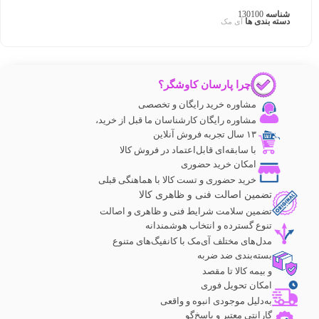
شناسه
130100
دسته بندی ها
آی مک
چرا پارسان کاوشگر؟
مشاوره خرید رایگان و تخصصی
مشاوره رایگان کارشناسان ما قبل از خرید،
۱۳ سال تجربه فروش آنلاین
با سابقه‌ای قابل‌اعتماد در فروش کالا
امکان خرید حضوری
خرید حضوری و تست کالا با هماهنگی قبلی
تضمین اصالت فنی و ظاهری کالا
تضمین سلامت شرایط فنی و ظاهری و اصالت
تنوع گسترده و انتخاب هوشمندانه
مدل‌های مختلف آی‌مک با کانفیگ‌های متنوع
بسته‌بندی ضد ضربه
و بیمه کالا تا مقصد
امکان تحویل فوری
به‌دلیل موجودی انبوه و واقعی
گارانتی معتبر و پاسخ‌گو