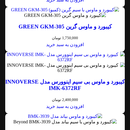
کیبورد و ماوس گرین GREEN GKM-305
1,750,000
تومان
افزودن به سبد خرید
کیبورد و ماوس بی سیم اینوورس مدل INNOVERSE
IMK-6372RF
2,400,000
تومان
افزودن به سبد خرید