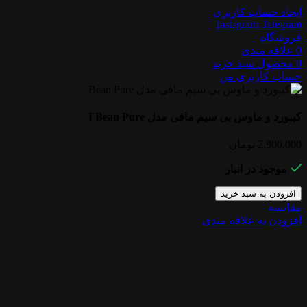
ایجاد حساب کاربری
Instagram
Telegram
فروشگاه
0
علاقه مندی
0
محصول
سبد خرید
حساب کاربری من
کیبورد و ماوس بی سیم مافی مدل I Bean Pure
2,900,000
تومان
موجود در انبار
افزودن به سبد خرید
مقایسه
افزودن به علاقه مندی