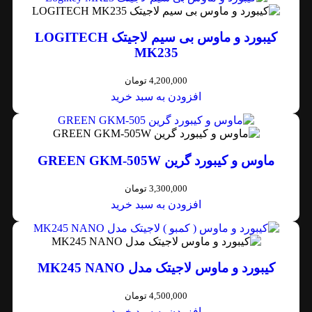
کیبورد و ماوس بی سیم لاجیتک LOGITECH
MK235
4,200,000
تومان
افزودن به سبد خرید
ماوس و کیبورد گرین GREEN GKM-505W
3,300,000
تومان
افزودن به سبد خرید
کیبورد و ماوس لاجیتک مدل MK245 NANO
4,500,000
تومان
افزودن به سبد خرید