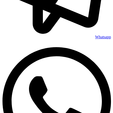
Whatsapp