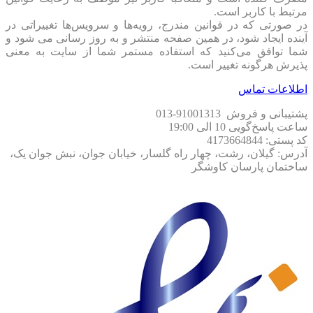
مرتبط با کاربر است.
در صورتی که در قوانین مندرج، رویه‏‌ها و سرویس‏‌ها تغییراتی در
آینده ایجاد شود، در همین صفحه منتشر و به روز رسانی می شود و
شما توافق می‏‌کنید که استفاده مستمر شما از سایت به معنی
پذیرش هرگونه تغییر است.
اطلاعات تماس
پشتیبانی و فروش 91001313-013
ساعت پاسخ‌گویی 10 الی 19:00
کد پستی: 4173664844
آدرس: گیلان، رشت، چهار راه گلسار، خیابان جوان، نبش جوان یک،
ساختمان پارسان کاوشگر