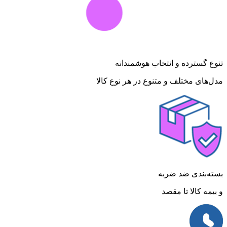
تنوع گسترده و انتخاب هوشمندانه
مدل‌های مختلف و متنوع در هر نوع کالا
بسته‌بندی ضد ضربه
و بیمه کالا تا مقصد