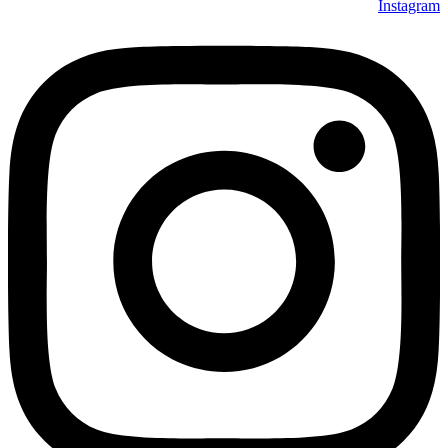
Instagram