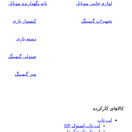
لوازم جانبی موبایل
پایه نگهدارنده موبایل
تجهیزات گیمینگ
کنسول بازی
دسته بازی
صندلی گیمینگ
میز گیمینگ
کالاهای کارکرده
لپ تاپ
لپ تاپ استوک HP
لپ تاپ استوک دل