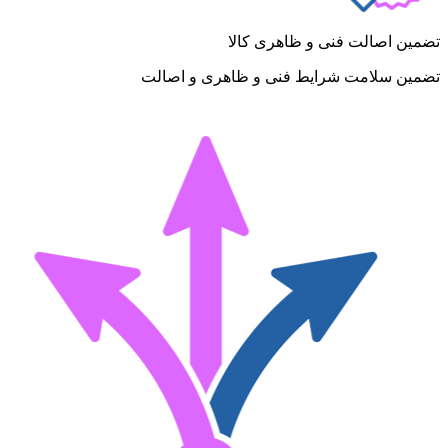
تضمین اصالت فنی و ظاهری کالا
تضمین سلامت شرایط فنی و ظاهری و اصالت