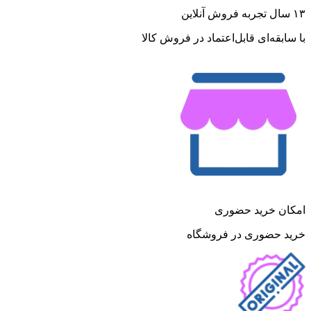
۱۳ سال تجربه فروش آنلاین
با سابقه‌ای قابل‌اعتماد در فروش کالا
امکان خرید حضوری
خرید حضوری در فروشگاه