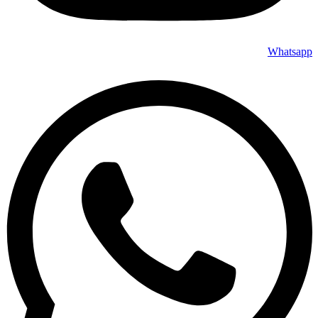
Whatsapp