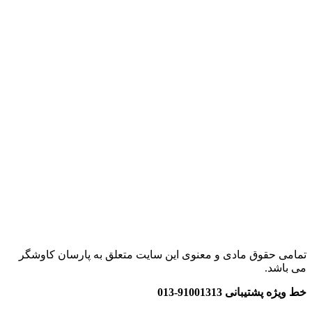
تمامی حقوق مادی و معنوی این سایت متعلق به پارسان کاوشگر
می باشد.
خط ویژه پشتیبانی 91001313-013