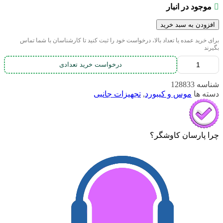
موجود در انبار
افزودن به سبد خرید
برای خرید عمده یا تعداد بالا، درخواست خود را ثبت کنید تا کارشناسان با شما تماس
بگیرند
درخواست خرید تعدادی
شناسه
128833
دسته ها
موس و کیبورد
,
تجهیزات جانبی
چرا پارسان کاوشگر؟