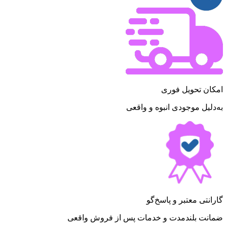
امکان تحویل فوری
به‌دلیل موجودی انبوه و واقعی
گارانتی معتبر و پاسخ‌گو
ضمانت بلندمدت و خدمات پس از فروش واقعی