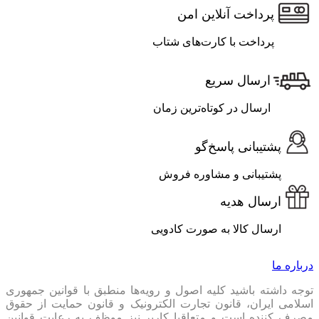
پرداخت آنلاین امن
پرداخت با کارت‌های شتاب
ارسال سریع
ارسال در کوتاه‌ترین زمان
پشتیبانی پاسخ‌گو
پشتیبانی و مشاوره فروش
ارسال هدیه
ارسال کالا به صورت کادویی
درباره ما
توجه داشته باشید کلیه اصول و رویه‏‌ها منطبق با قوانین جمهوری
اسلامی ایران، قانون تجارت الکترونیک و قانون حمایت از حقوق
مصرف کننده است و متعاقبا کاربر نیز موظف به رعایت قوانین