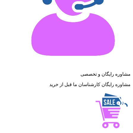
مشاوره رایگان و تخصصی
مشاوره رایگان کارشناسان ما قبل از خرید