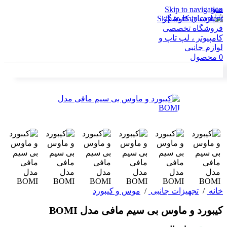
منو
Skip to navigation
Skip to main content
0
محصول
خانه
/
تجهیزات جانبی
/
موس و کیبورد
کیبورد و ماوس بی سیم مافی مدل BOMI