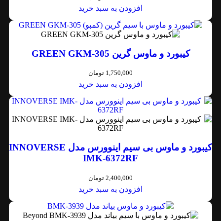
افزودن به سبد خرید
کیبورد و ماوس گرین GREEN GKM-305
1,750,000
تومان
افزودن به سبد خرید
کیبورد و ماوس بی سیم اینوورس مدل INNOVERSE
IMK-6372RF
2,400,000
تومان
افزودن به سبد خرید