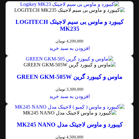
کیبورد و ماوس بی سیم لاجیتک LOGITECH
MK235
4,200,000
تومان
افزودن به سبد خرید
ماوس و کیبورد گرین GREEN GKM-505W
3,300,000
تومان
افزودن به سبد خرید
کیبورد و ماوس لاجیتک مدل MK245 NANO
4,500,000
تومان