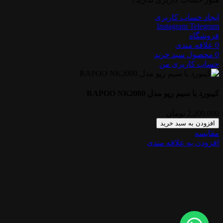
ایجاد حساب کاربری
Instagram
Telegram
فروشگاه
0
علاقه مندی
0
محصول
سبد خرید
حساب کاربری من
کیبورد با سیم رپو مدل RAPOO NK2000
2,200,000
تومان
افزودن به سبد خرید
مقایسه
افزودن به علاقه مندی