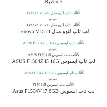
Ryzen 5
ناموجود
لپ تاپ لنوو مدل Lenovo V15 i3
ناموجود
لپ تاپ ایسوس ASUS F1504Z i5 16G
ناموجود
لپ تاپ ایسوس Asus F1504V i7 8GB