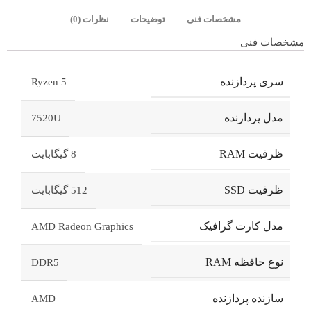
مشخصات فنی
توضیحات
نظرات (0)
مشخصات فنی
سری پردازنده
Ryzen 5
مدل پردازنده
7520U
ظرفیت RAM
8 گیگابایت
ظرفیت SSD
512 گیگابایت
مدل کارت گرافیک
AMD Radeon Graphics
نوع حافظه RAM
DDR5
سازنده پردازنده
AMD