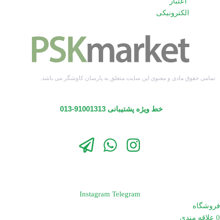
تمامی حقوق مادی و معنوی این سایت متعلق به پارسان کاوشگر می باشد.
خط ویژه پشتیبانی 91001313-013
Instagram
Telegram
فروشگاه
0
علاقه مندی