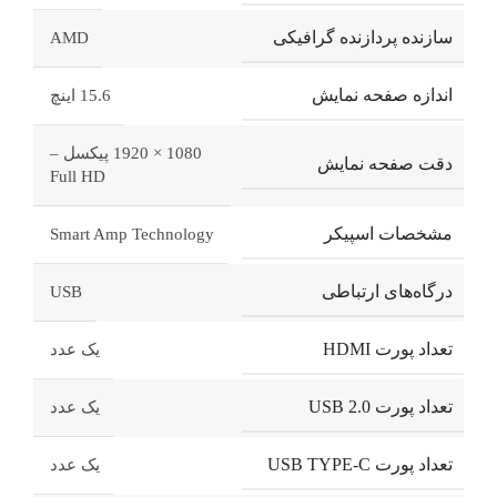
سازنده پردازنده گرافیکی
AMD
اندازه صفحه نمایش
15.6 اینچ
1080 × 1920 پیکسل –
دقت صفحه نمایش
Full HD
مشخصات اسپیکر
Smart Amp Technology
درگاه‌های ارتباطی
USB
تعداد پورت HDMI
یک عدد
تعداد پورت USB 2.0
یک عدد
تعداد پورت USB TYPE-C
یک عدد