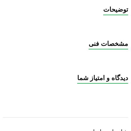
توضیحات
مشخصات فنی
دیدگاه و امتیاز شما