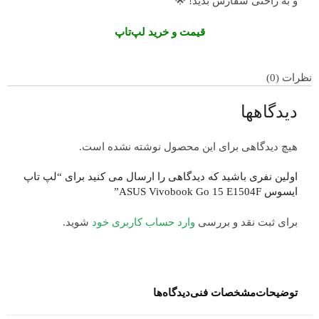
و به راحتی سفارش بدید! 🌟
قیمت و خرید لپ‌تاپ
نظرات (0)
دیدگاهها
هیچ دیدگاهی برای این محصول نوشته نشده است.
اولین نفری باشید که دیدگاهی را ارسال می کنید برای “لپ تاپ
ایسوس ASUS Vivobook Go 15 E1504F”
برای ثبت نقد و بررسی
وارد حساب کاربری خود
شوید.
توضیحات
مشخصات فنی
دیدگاه‌ها