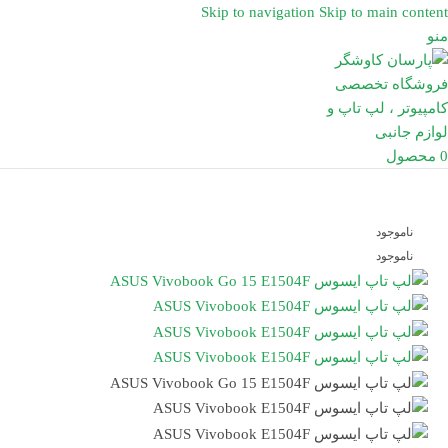
Skip to navigation
Skip to main content
منو
0
محصول
ناموجود
ناموجود