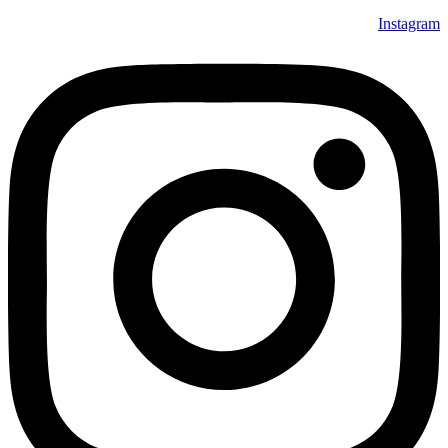
Instagram