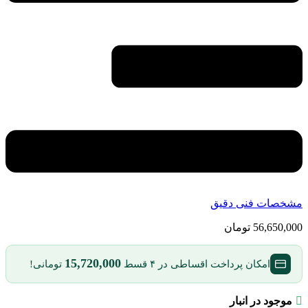
مشخصات فنی دقیق
56,650,000
تومان
15,720,000
امکان پرداخت اقساطی در ۴ قسط
تومانی!
موجود در انبار