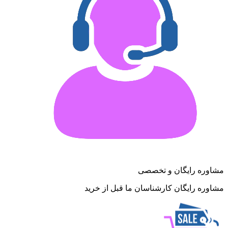
مشاوره رایگان و تخصصی
مشاوره رایگان کارشناسان ما قبل از خرید