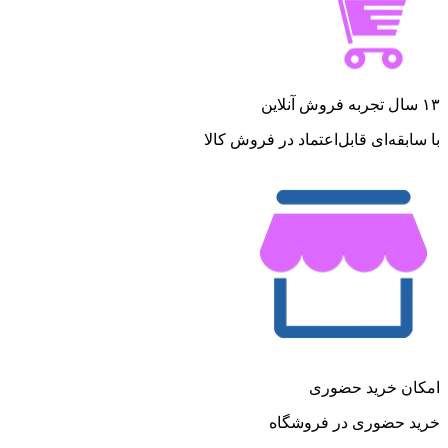
۱۳ سال تجربه فروش آنلاین
با سابقه‌ای قابل‌اعتماد در فروش کالا
امکان خرید حضوری
خرید حضوری در فروشگاه