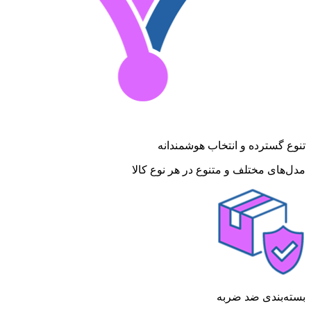
تنوع گسترده و انتخاب هوشمندانه
مدل‌های مختلف و متنوع در هر نوع کالا
بسته‌بندی ضد ضربه