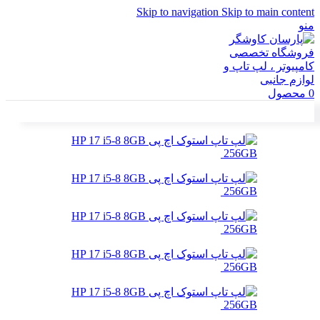
Skip to navigation
Skip to main content
منو
0
محصول