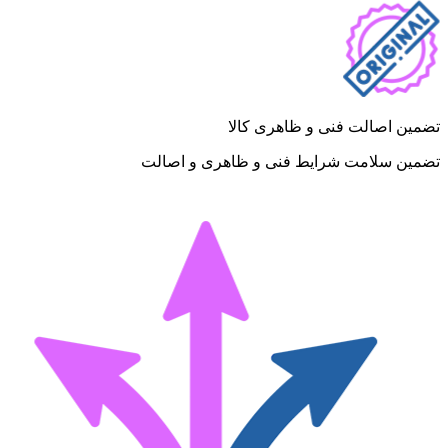
تضمین اصالت فنی و ظاهری کالا
تضمین سلامت شرایط فنی و ظاهری و اصالت