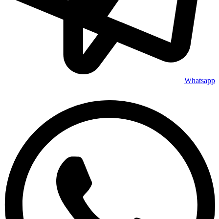
Whatsapp