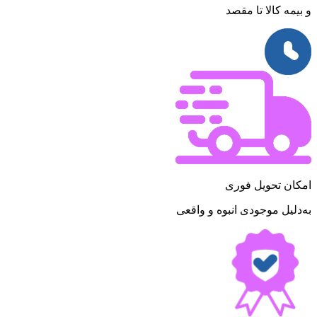
و بیمه کالا تا مقصد
امکان تحویل فوری
به‌دلیل موجودی انبوه و واقعی