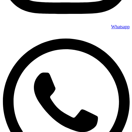
Whatsapp