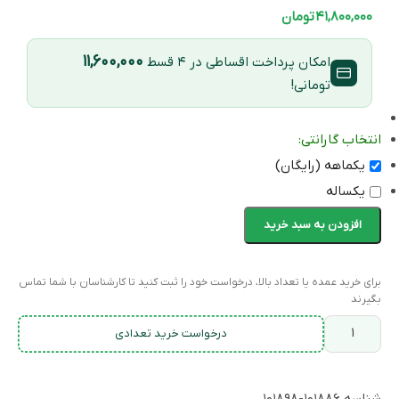
۴۱,۸۰۰,۰۰۰
تومان
۱۱,۶۰۰,۰۰۰
امکان پرداخت اقساطی در ۴ قسط
تومانی!
انتخاب گارانتی:
یکماهه (رایگان)
یکساله
افزودن به سبد خرید
برای خرید عمده یا تعداد بالا، درخواست خود را ثبت کنید تا کارشناسان با شما تماس
بگیرند
درخواست خرید تعدادی
شناسه
۱۰۱۸۸۶-۱۰۱۸۹۸