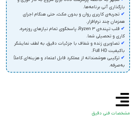
بارگذاری آنی برنامه‌ها.
✔
تجربه‌ی کاربری روان و بدون مکث، حتی هنگام اجرای
همزمان چند نرم‌افزار.
✔
قلب تپنده‌ی Ryzen 3، پاسخگوی تمام نیازهای روزمره،
کاری و تحصیلی شما.
✔
تصاویری زنده و شفاف با جزئیات دقیق، به لطف نمایشگر
باکیفیت Full HD.
✔
ترکیبی هوشمندانه از عملکرد قابل اعتماد و هزینه‌ای کاملاً
به‌صرفه.
مشخصات فنی دقیق