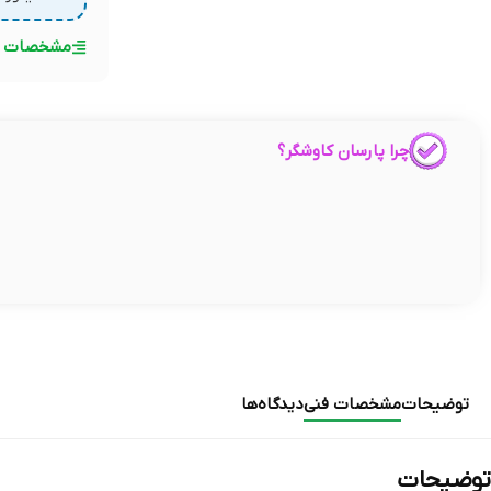
مشخصات ف
چرا پارسان کاوشگر؟
توضیحات
مشخصات فنی
دیدگاه‌ها
توضیحات