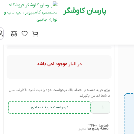
پارسان کاوشگر
در انبار موجود نمی باشد
برای خرید عمده یا تعداد بالا، درخواست خود را ثبت کنید تا کارشناسان
با شما تماس بگیرند
درخواست خرید تعدادی
شناسه
۱۳۴۱۰۰
دسته بندی ها
مانیتور