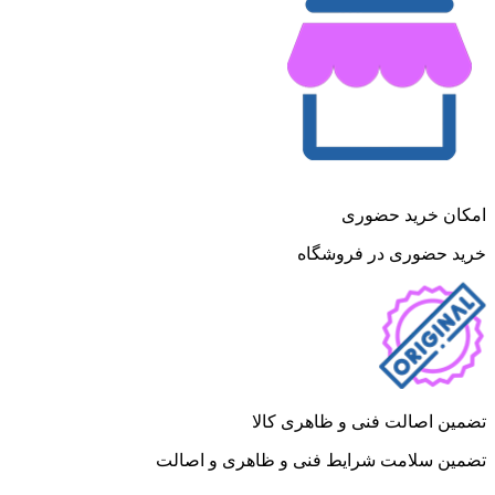
امکان خرید حضوری
خرید حضوری در فروشگاه
تضمین اصالت فنی و ظاهری کالا
تضمین سلامت شرایط فنی و ظاهری و اصالت