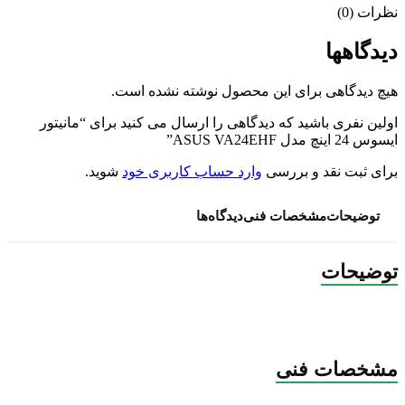
نظرات (0)
دیدگاهها
هیچ دیدگاهی برای این محصول نوشته نشده است.
اولین نفری باشید که دیدگاهی را ارسال می کنید برای “مانیتور
ایسوس 24 اینچ مدل ASUS VA24EHF”
برای ثبت نقد و بررسی
وارد حساب کاربری خود
شوید.
توضیحات
مشخصات فنی
دیدگاه‌ها
توضیحات
مشخصات فنی