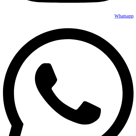
Whatsapp