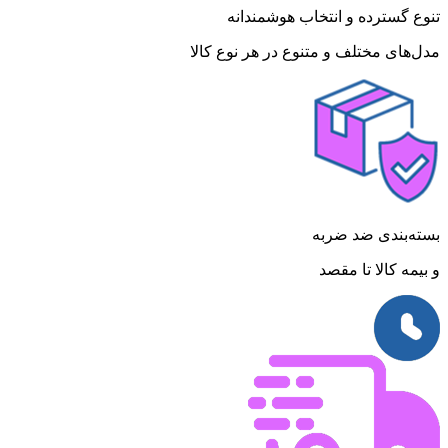
تنوع گسترده و انتخاب هوشمندانه
مدل‌های مختلف و متنوع در هر نوع کالا
بسته‌بندی ضد ضربه
و بیمه کالا تا مقصد