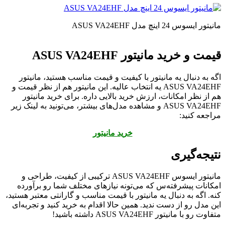
مانیتور ایسوس 24 اینچ مدل ASUS VA24EHF
قیمت و خرید مانیتور ASUS VA24EHF
اگه به دنبال یه مانیتور با کیفیت و قیمت مناسب هستید، مانیتور
ASUS VA24EHF یه انتخاب عالیه. این مانیتور هم از نظر قیمت و
هم از نظر امکانات، ارزش خرید بالایی داره. برای خرید مانیتور
ASUS VA24EHF و مشاهده مدل‌های بیشتر، می‌تونید به لینک زیر
مراجعه کنید:
خرید مانیتور
نتیجه‌گیری
مانیتور ایسوس ASUS VA24EHF ترکیبی از کیفیت، طراحی و
امکانات پیشرفته‌س که می‌تونه نیازهای مختلف شما رو برآورده
کنه. اگه به دنبال یه مانیتور با قیمت مناسب و گارانتی معتبر هستید،
این مدل رو از دست ندید. همین حالا اقدام به خرید کنید و تجربه‌ای
متفاوت رو با مانیتور ASUS VA24EHF داشته باشید!