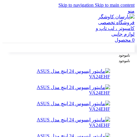
Skip to navigation
Skip to main content
منو
0
محصول
ناموجود
ناموجود