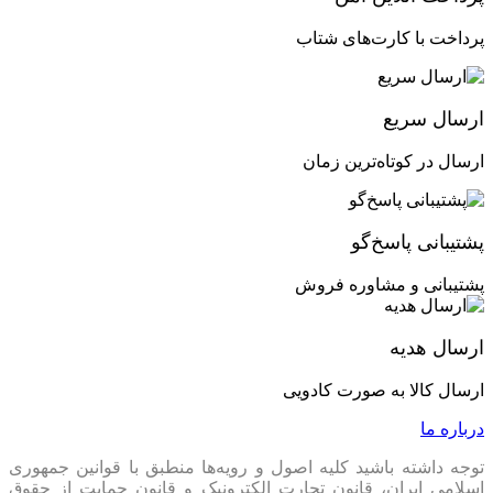
پرداخت با کارت‌های شتاب
ارسال سریع
ارسال در کوتاه‌ترین زمان
پشتیبانی پاسخ‌گو
پشتیبانی و مشاوره فروش
ارسال هدیه
ارسال کالا به صورت کادویی
درباره ما
توجه داشته باشید کلیه اصول و رویه‏‌ها منطبق با قوانین جمهوری
اسلامی ایران، قانون تجارت الکترونیک و قانون حمایت از حقوق