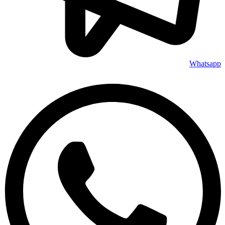
Whatsapp