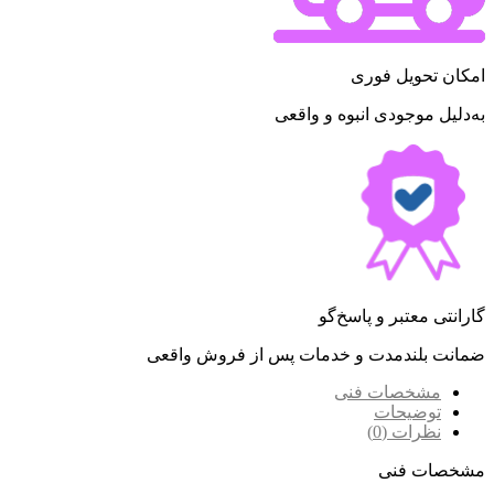
امکان تحویل فوری
به‌دلیل موجودی انبوه و واقعی
گارانتی معتبر و پاسخ‌گو
ضمانت بلندمدت و خدمات پس از فروش واقعی
مشخصات فنی
توضیحات
نظرات (0)
مشخصات فنی