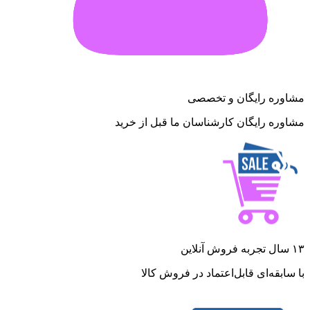
مشاوره رایگان و تخصصی
مشاوره رایگان کارشناسان ما قبل از خرید
۱۳ سال تجربه فروش آنلاین
با سابقه‌ای قابل‌اعتماد در فروش کالا