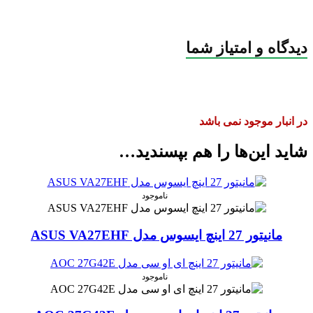
دیدگاه و امتیاز شما
در انبار موجود نمی باشد
شاید این‌ها را هم بپسندید…
ناموجود
مانیتور 27 اینچ ایسوس مدل ASUS VA27EHF
ناموجود