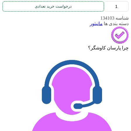
درخواست خرید تعدادی
شناسه
134103
دسته بندی ها
مانیتور
چرا پارسان کاوشگر؟