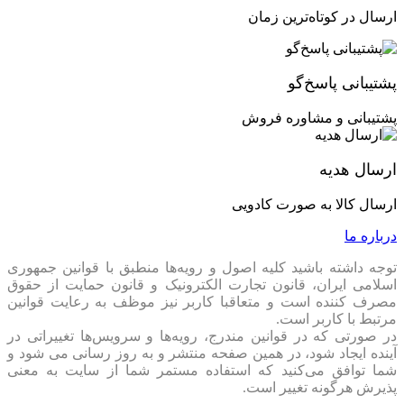
ارسال در کوتاه‌ترین زمان
پشتیبانی پاسخ‌گو
پشتیبانی و مشاوره فروش
ارسال هدیه
ارسال کالا به صورت کادویی
درباره ما
توجه داشته باشید کلیه اصول و رویه‏‌ها منطبق با قوانین جمهوری
اسلامی ایران، قانون تجارت الکترونیک و قانون حمایت از حقوق
مصرف کننده است و متعاقبا کاربر نیز موظف به رعایت قوانین
مرتبط با کاربر است.
در صورتی که در قوانین مندرج، رویه‏‌ها و سرویس‏‌ها تغییراتی در
آینده ایجاد شود، در همین صفحه منتشر و به روز رسانی می شود و
شما توافق می‏‌کنید که استفاده مستمر شما از سایت به معنی
پذیرش هرگونه تغییر است.