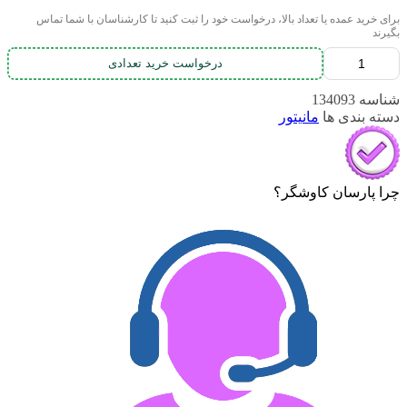
برای خرید عمده یا تعداد بالا، درخواست خود را ثبت کنید تا کارشناسان با شما تماس
بگیرند
درخواست خرید تعدادی
شناسه
134093
دسته بندی ها
مانیتور
چرا پارسان کاوشگر؟