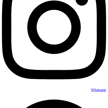
Whatsapp