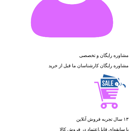
مشاوره رایگان و تخصصی
مشاوره رایگان کارشناسان ما قبل از خرید
۱۳ سال تجربه فروش آنلاین
با سابقه‌ای قابل‌اعتماد در فروش کالا