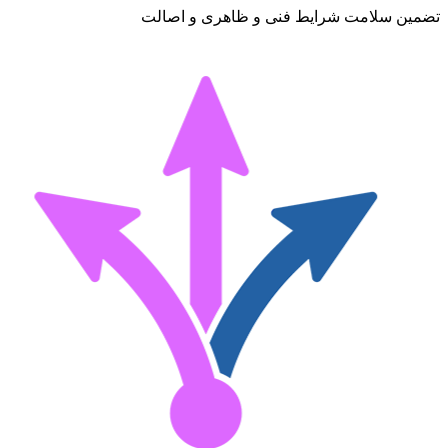
تضمین سلامت شرایط فنی و ظاهری و اصالت