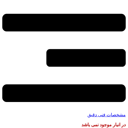
مشخصات فنی دقیق
در انبار موجود نمی باشد