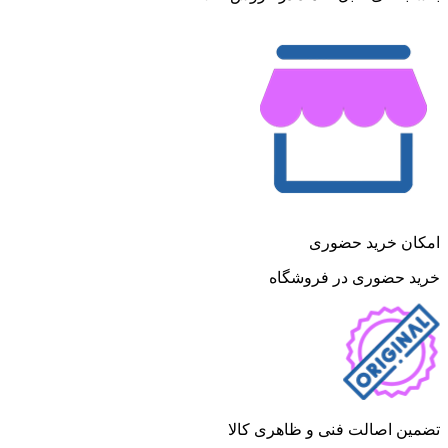
امکان خرید حضوری
خرید حضوری در فروشگاه
تضمین اصالت فنی و ظاهری کالا