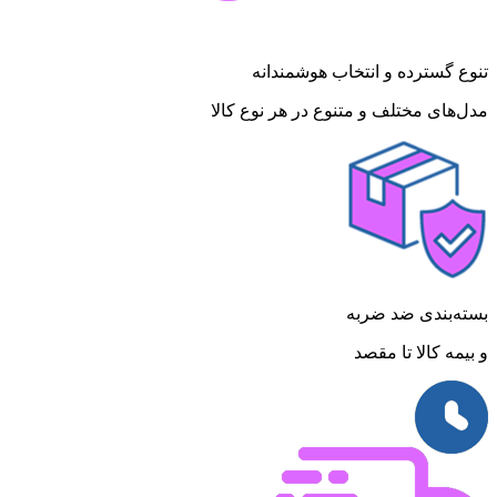
تنوع گسترده و انتخاب هوشمندانه
مدل‌های مختلف و متنوع در هر نوع کالا
بسته‌بندی ضد ضربه
و بیمه کالا تا مقصد