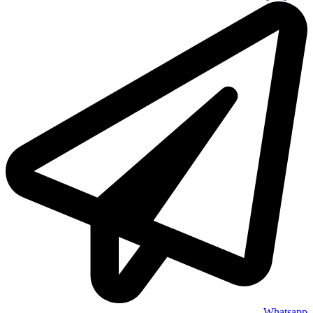
Whatsapp