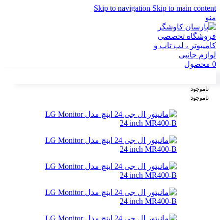
Skip to navigation
Skip to main content
منو
0
محصول
ناموجود
ناموجود