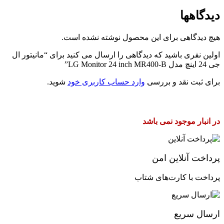
دیدگاهها
هیچ دیدگاهی برای این محصول نوشته نشده است.
اولین نفری باشید که دیدگاهی را ارسال می کنید برای “مانیتور ال
جی 24 اینچ مدل LG Monitor 24 inch MR400-B”
برای ثبت نقد و بررسی
وارد حساب کاربری خود
شوید.
در انبار موجود نمی باشد
پرداخت آنلاین امن
پرداخت با کارت‌های شتاب
ارسال سریع