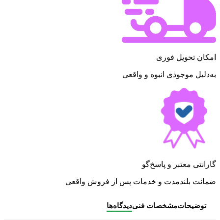
امکان تحویل فوری
به‌دلیل موجودی انبوه و واقعی
گارانتی معتبر و پاسخ‌گو
ضمانت بلندمدت و خدمات پس از فروش واقعی
توضیحات
مشخصات فنی
دیدگاه‌ها