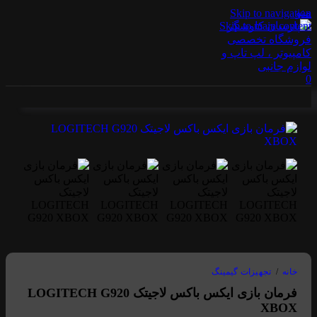
منو
Skip to navigation
Skip to main content
0
خانه
/
تجهیزات گیمینگ
فرمان بازی ایکس باکس لاجیتک LOGITECH G920
XBOX