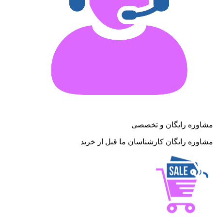
مشاوره رایگان و تخصصی
مشاوره رایگان کارشناسان ما قبل از خرید