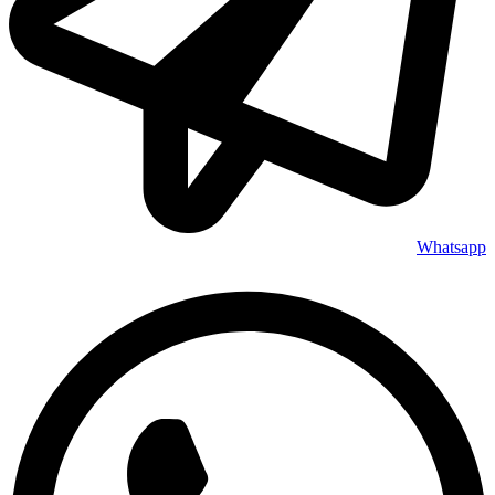
Whatsapp