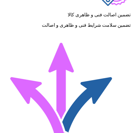
تضمین اصالت فنی و ظاهری کالا
تضمین سلامت شرایط فنی و ظاهری و اصالت