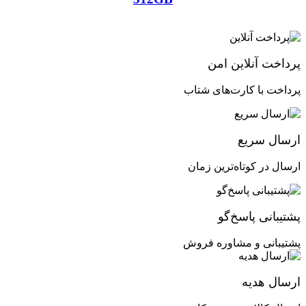
پرداخت آنلاین امن
پرداخت با کارت‌های شتاب
ارسال سریع
ارسال در کوتاه‌ترین زمان
پشتیبانی پاسخ‌گو
پشتیبانی و مشاوره فروش
ارسال هدیه