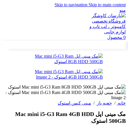
Skip to navigation
Skip to main content
منو
0
محصول
خانه
/
جعبه باز
/
مینی کیس استوک
مک مینی اپل Mac mini i5-G3 Ram 4GB HDD
500GB استوک