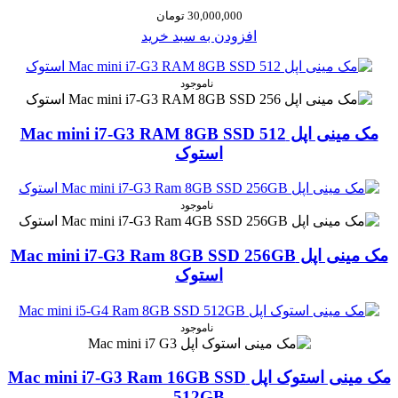
30,000,000
تومان
افزودن به سبد خرید
ناموجود
مک مینی اپل Mac mini i7-G3 RAM 8GB SSD 512
استوک
ناموجود
مک مینی اپل Mac mini i7-G3 Ram 8GB SSD 256GB
استوک
ناموجود
مک مینی استوک اپل Mac mini i7-G3 Ram 16GB SSD
512GB