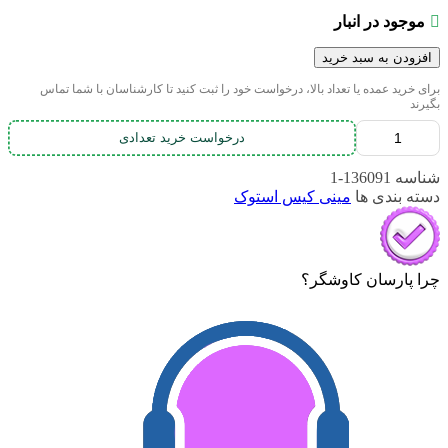
موجود در انبار
افزودن به سبد خرید
برای خرید عمده یا تعداد بالا، درخواست خود را ثبت کنید تا کارشناسان با شما تماس
بگیرند
درخواست خرید تعدادی
شناسه
136091-1
دسته بندی ها
مینی کیس استوک
چرا پارسان کاوشگر؟