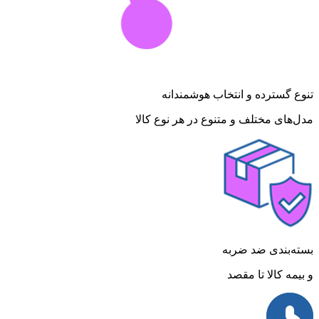
تنوع گسترده و انتخاب هوشمندانه
مدل‌های مختلف و متنوع در هر نوع کالا
بسته‌بندی ضد ضربه
و بیمه کالا تا مقصد