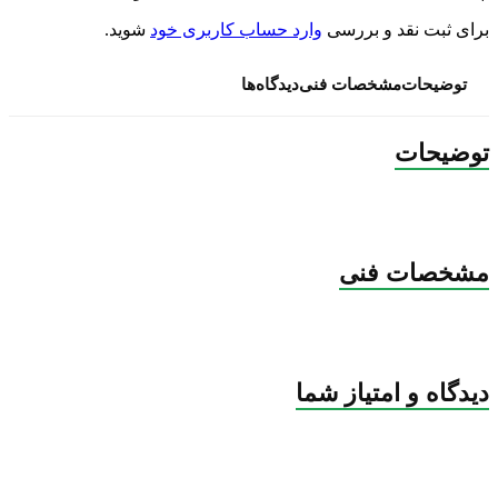
برای ثبت نقد و بررسی
وارد حساب کاربری خود
شوید.
توضیحات
مشخصات فنی
دیدگاه‌ها
توضیحات
مشخصات فنی
دیدگاه و امتیاز شما