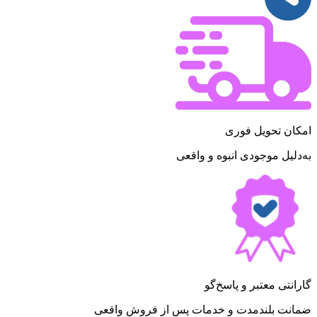
امکان تحویل فوری
به‌دلیل موجودی انبوه و واقعی
گارانتی معتبر و پاسخ‌گو
ضمانت بلندمدت و خدمات پس از فروش واقعی