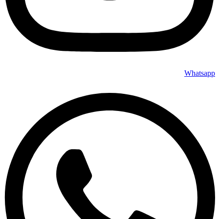
Whatsapp