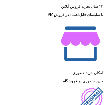
۱۳ سال تجربه فروش آنلاین
با سابقه‌ای قابل‌اعتماد در فروش کالا
امکان خرید حضوری
خرید حضوری در فروشگاه