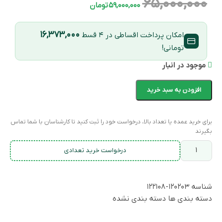
۶۵,۰۰۰,۰۰۰
۵۹,۰۰۰,۰۰۰
تومان
۱۶,۳۷۳,۰۰۰
امکان پرداخت اقساطی در ۴ قسط
تومانی!
موجود در انبار
افزودن به سبد خرید
برای خرید عمده یا تعداد بالا، درخواست خود را ثبت کنید تا کارشناسان با شما تماس
بگیرند
درخواست خرید تعدادی
شناسه
۱۲۰۲۰۳-۱۲۲۱۰۸
دسته بندی ها
دسته بندی نشده