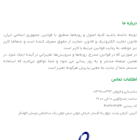
درباره ما
توجه داشته باشید کلیه اصول و رویه‏‌ها منطبق با قوانین جمهوری اسلامی ایران،
قانون تجارت الکترونیک و قانون حمایت از حقوق مصرف کننده است و متعاقبا کاربر
نیز موظف به رعایت قوانین مرتبط با کاربر است.
در صورتی که در قوانین مندرج، رویه‏‌ها و سرویس‏‌ها تغییراتی در آینده ایجاد شود، در
همین صفحه منتشر و به روز رسانی می شود و شما توافق می‏‌کنید که استفاده
مستمر شما از سایت به معنی پذیرش هرگونه تغییر است.
اطلاعات تماس
پشتیبانی و فروش ۹۱۰۰۱۳۱۳-۰۱۳
ساعت پاسخ‌گویی ۱۰ الی ۱۹:۰۰
کد پستی: ۴۱۷۳۶۶۴۸۴۴
آدرس: گیلان، رشت، چهار راه گلسار، خیابان جوان، نبش جوان یک، ساختمان پارسان کاوشگر