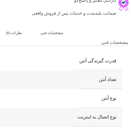
گارانتی معتبر و پاسخ‌گو
ضمانت بلندمدت و خدمات پس از فروش واقعی
مشخصات فنی
نظرات (0)
مشخصات فنی
قدرت گیرندگی آنتن
تعداد آنتن
نوع آنتن
نوع اتصال به اینترنت
Instagram