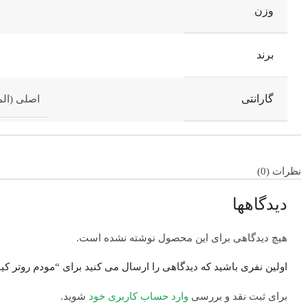
وزن
برند
گارانتی
اصلی (الم
نظرات (0)
دیدگاهها
هیچ دیدگاهی برای این محصول نوشته نشده است.
اولین نفری باشید که دیدگاهی را ارسال می کنید برای “مودم روتر کیولینک  4G LTE
برای ثبت نقد و بررسی
وارد حساب کاربری خود
شوید.