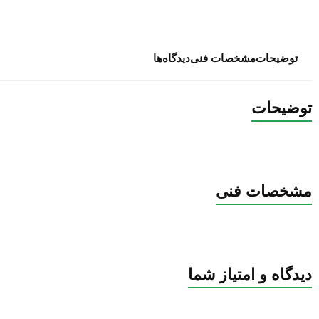
توضیحات
مشخصات فنی
دیدگاه‌ها
توضیحات
مشخصات فنی
دیدگاه و امتیاز شما