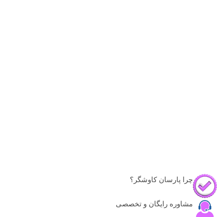
چرا پارسان کاوشگر؟
مشاوره رایگان و تخصصی