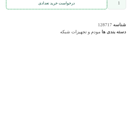
درخواست خرید تعدادی
شناسه
128717
دسته بندی ها
مودم و تجهیزات شبکه