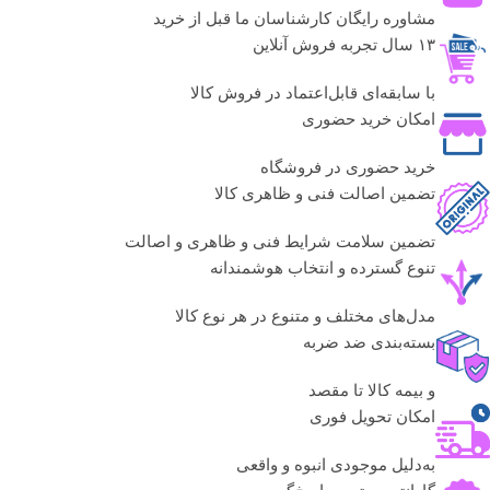
مشاوره رایگان کارشناسان ما قبل از خرید
۱۳ سال تجربه فروش آنلاین
با سابقه‌ای قابل‌اعتماد در فروش کالا
امکان خرید حضوری
خرید حضوری در فروشگاه
تضمین اصالت فنی و ظاهری کالا
تضمین سلامت شرایط فنی و ظاهری و اصالت
تنوع گسترده و انتخاب هوشمندانه
مدل‌های مختلف و متنوع در هر نوع کالا
بسته‌بندی ضد ضربه
و بیمه کالا تا مقصد
امکان تحویل فوری
به‌دلیل موجودی انبوه و واقعی