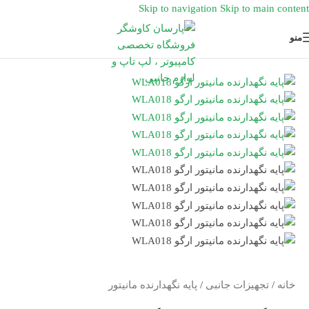
Skip to navigation
Skip to main content
منو
خانه
/
تجهیزات جانبی
/
پایه نگهدارنده مانیتور