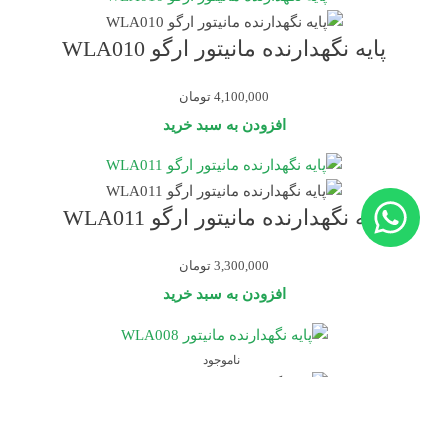
پایه نگهدارنده مانیتور ارگو WLA010
4,100,000
تومان
افزودن به سبد خرید
پایه نگهدارنده مانیتور ارگو WLA011
3,300,000
تومان
افزودن به سبد خرید
ناموجود
پایه نگهدارنده مانیتور WLA008