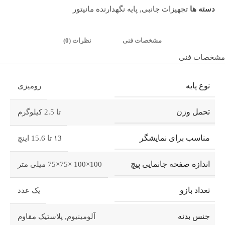
دسته ها
تجهیزات جانبی
,
پایه نگهدارنده مانیتور
مشخصات فنی
نظرات (0)
مشخصات فنی
نوع پایه
رومیزی
تحمل وزن
تا 2.5 کیلوگرم
مناسب برای نمایشگر
۱3 تا 15.6 اینچ
اندازه صفحه جانمایی پیچ
100×100 ×75×75 میلی متر
تعداد بازو
یک عدد
جنس بدنه
آلومینیوم
,
پلاستیک مقاوم