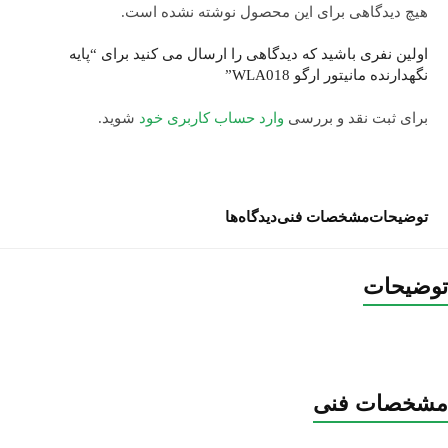
هیچ دیدگاهی برای این محصول نوشته نشده است.
اولین نفری باشید که دیدگاهی را ارسال می کنید برای “پایه
نگهدارنده مانیتور ارگو WLA018”
برای ثبت نقد و بررسی
وارد حساب کاربری خود
شوید.
توضیحات
مشخصات فنی
دیدگاه‌ها
توضیحات
مشخصات فنی