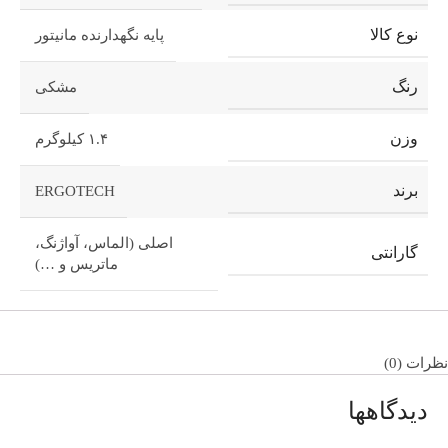
نوع کالا
پایه نگهدارنده مانیتور
رنگ
مشکی
وزن
۱.۴ کیلوگرم
برند
ERGOTECH
اصلی (الماس، آواژنگ،
گارانتی
ماتریس و …)
نظرات (0)
دیدگاهها