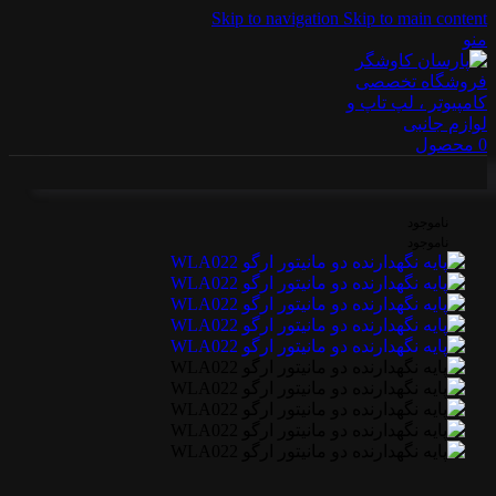
Skip to navigation
Skip to main content
منو
0
محصول
ناموجود
ناموجود