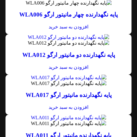
پایه نگهدارنده چهار مانیتور ارگو WLA006
افزودن به سبد خرید
پایه نگهدارنده دو مانیتور ارگو WLA012
افزودن به سبد خرید
پایه نگهدارنده مانیتور ارگو WLA017
افزودن به سبد خرید
پایه نگهدارنده مانیتور ارگو WLA011