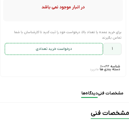
در انبار موجود نمی باشد
برای خرید عمده یا تعداد بالا، درخواست خود را ثبت کنید تا کارشناسان با شما
تماس بگیرند
درخواست خرید تعدادی
شناسه
۱۱۰۰۴۴
دسته بندی ها
مادربرد
مشخصات فنی
دیدگاه‌ها
مشخصات فنی