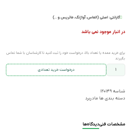
گارانتی:
اصلی (الماس، آواژنگ، ماتریس و ...)
در انبار موجود نمی باشد
برای خرید عمده یا تعداد بالا، درخواست خود را ثبت کنید تا کارشناسان با شما تماس
بگیرند
درخواست خرید تعدادی
شناسه
۱۲۰۱۴۹
دسته بندی ها
مادربرد
مشخصات فنی
دیدگاه‌ها