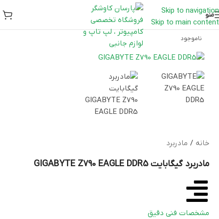
Skip to navigation
منو
Skip to main content
ناموجود
خانه
/
مادربرد
مادربرد گیگابایت GIGABYTE Z790 EAGLE DDR5
مشخصات فنی دقیق