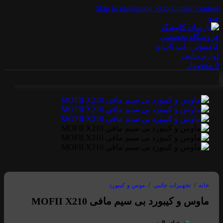
Skip to navigation
Skip to main content
منو
0
محصول
خانه
/
تجهیزات جانبی
/
موس و کیبورد
ماوس و کیبورد بی سیم مافی MOFII X210