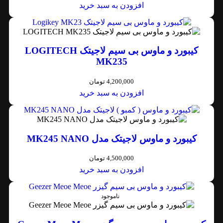
افزودن به سبد خرید
کیبورد و ماوس بی سیم لاجیتک LOGITECH
MK235
4,200,000
تومان
افزودن به سبد خرید
کیبورد و ماوس لاجیتک مدل MK245 NANO
4,500,000
تومان
افزودن به سبد خرید
ناموجود