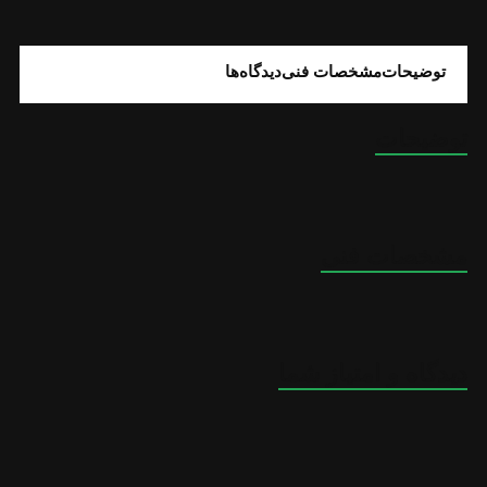
توضیحات
مشخصات فنی
دیدگاه‌ها
توضیحات
مشخصات فنی
دیدگاه و امتیاز شما