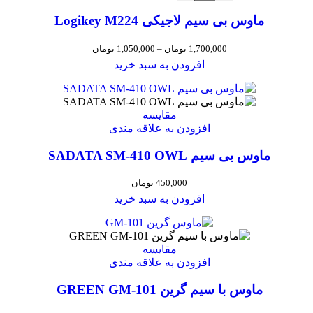
ماوس بی سیم لاجیکی Logikey M224
1,700,000
تومان
–
1,050,000
تومان
افزودن به سبد خرید
مقایسه
افزودن به علاقه مندی
ماوس بی سیم SADATA SM-410 OWL
450,000
تومان
افزودن به سبد خرید
مقایسه
افزودن به علاقه مندی
ماوس با سیم گرین GREEN GM-101