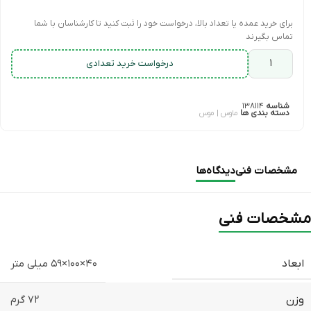
برای خرید عمده یا تعداد بالا، درخواست خود را ثبت کنید تا کارشناسان با شما
تماس بگیرند
درخواست خرید تعدادی
شناسه
۱۳۸۱۱۴
دسته بندی ها
ماوس | موس
مشخصات فنی
دیدگاه‌ها
مشخصات فنی
ابعاد
۴۰×۱۰۰×۵۹ میلی متر
وزن
۷۲ گرم