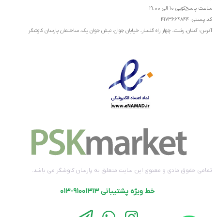
ساعت پاسخ‌گویی ۱۰ الی ۱۹:۰۰
کد پستی: ۴۱۷۳۶۶۴۸۴۴
آدرس: گیلان، رشت، چهار راه گلسار، خیابان جوان، نبش جوان یک، ساختمان پارسان کاوشگر
تمامی حقوق مادی و معنوی این سایت متعلق به پارسان کاوشگر می باشد.
خط ویژه پشتیبانی ۹۱۰۰۱۳۱۳-۰۱۳