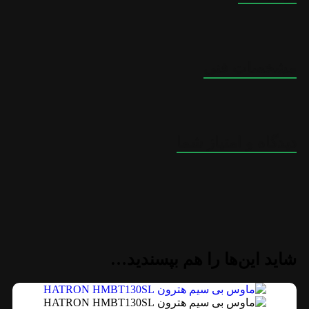
مشخصات فنی
دیدگاه و امتیاز شما
شاید این‌ها را هم بپسندید…