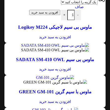
صاف
افزودن به سبد خرید
+
-
ماوس بی سیم لاجیکی Logikey M224
افزودن به سبد خرید
ماوس بی سیم SADATA SM-410 OWL
افزودن به سبد خرید
ماوس با سیم گرین GREEN GM-101
افزودن به سبد خرید