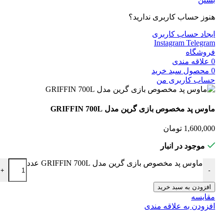
هنوز حساب کاربری ندارید؟
ایجاد حساب کاربری
Instagram
Telegram
فروشگاه
0
علاقه مندی
0
محصول
سبد خرید
حساب کاربری من
ماوس پد مخصوص بازی گرین مدل GRIFFIN 700L
1,600,000
تومان
موجود در انبار
ماوس پد مخصوص بازی گرین مدل GRIFFIN 700L عدد
+
-
افزودن به سبد خرید
مقایسه
افزودن به علاقه مندی