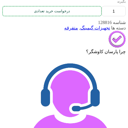
بگیرند
درخواست خرید تعدادی
شناسه
128816
دسته ها
تجهیزات گیمینگ
,
متفرقه
چرا پارسان کاوشگر؟