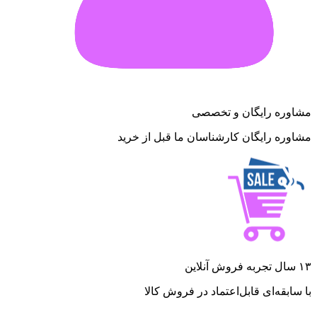
مشاوره رایگان و تخصصی
مشاوره رایگان کارشناسان ما قبل از خرید
۱۳ سال تجربه فروش آنلاین
با سابقه‌ای قابل‌اعتماد در فروش کالا