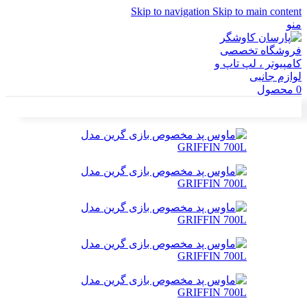
Skip to navigation
Skip to main content
منو
0
محصول