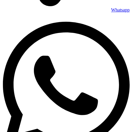
Whatsapp