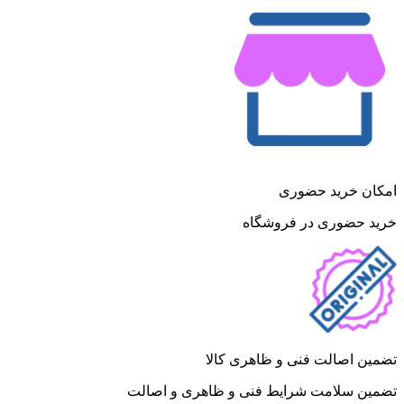
امکان خرید حضوری
خرید حضوری در فروشگاه
تضمین اصالت فنی و ظاهری کالا
تضمین سلامت شرایط فنی و ظاهری و اصالت