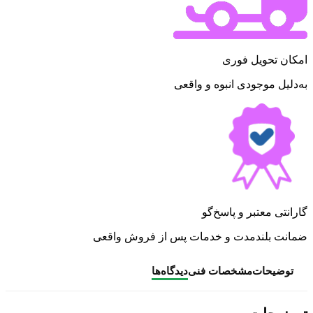
امکان تحویل فوری
به‌دلیل موجودی انبوه و واقعی
گارانتی معتبر و پاسخ‌گو
ضمانت بلندمدت و خدمات پس از فروش واقعی
توضیحات
مشخصات فنی
دیدگاه‌ها