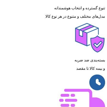
تنوع گسترده و انتخاب هوشمندانه
مدل‌های مختلف و متنوع در هر نوع کالا
بسته‌بندی ضد ضربه
و بیمه کالا تا مقصد