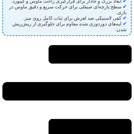
✔
ابعاد بزرگ و جادار برای قرارگیری راحت ماوس و کیبورد.
✔
سطح پارچه‌ای صیقلی برای حرکت سریع و دقیق ماوس در
بازی.
✔
کفی لاستیکی ضد لغزش برای ثبات کامل روی میز.
✔
لبه‌های دوردوزی شده مقاوم برای جلوگیری از ریش‌ریش
شدن.