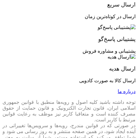
ارسال سریع
ارسال در کوتاه‌ترین زمان
پشتیبانی پاسخ‌گو
پشتیبانی و مشاوره فروش
ارسال هدیه
ارسال کالا به صورت کادویی
درباره ما
توجه داشته باشید کلیه اصول و رویه‏‌ها منطبق با قوانین جمهوری
اسلامی ایران، قانون تجارت الکترونیک و قانون حمایت از حقوق
مصرف کننده است و متعاقبا کاربر نیز موظف به رعایت قوانین
مرتبط با کاربر است.
در صورتی که در قوانین مندرج، رویه‏‌ها و سرویس‏‌ها تغییراتی در
آینده ایجاد شود، در همین صفحه منتشر و به روز رسانی می شود و
شما توافق می‏‌کنید که استفاده مستمر شما از سایت به معنی