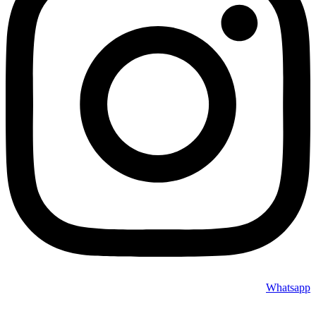
Whatsapp