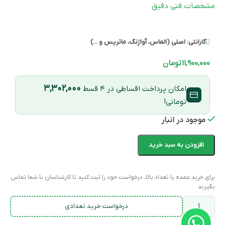
مشخصات فنی دقیق
گارانتی:
اصلی (الماس، آواژنگ، ماتریس و ...)
۱۱,۹۰۰,۰۰۰
تومان
۳,۳۰۲,۰۰۰
امکان پرداخت اقساطی در ۴ قسط
تومانی!
موجود در انبار
افزودن به سبد خرید
برای خرید عمده یا تعداد بالا، درخواست خود را ثبت کنید تا کارشناسان با شما تماس
بگیرند
درخواست خرید تعدادی