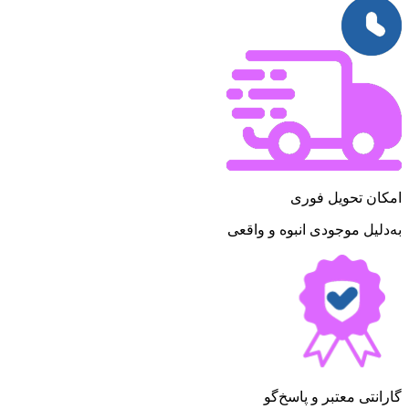
امکان تحویل فوری
به‌دلیل موجودی انبوه و واقعی
گارانتی معتبر و پاسخ‌گو