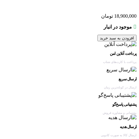
18,900,000
تومان
موجود در انبار
افزودن به سبد خرید
پرداخت آنلاین امن
پرداخت با کارت‌های شتاب
ارسال سریع
ارسال در کوتاه‌ترین زمان
پشتیبانی پاسخ‌گو
پشتیبانی و مشاوره فروش
ارسال هدیه
ارسال کالا به صورت کادویی