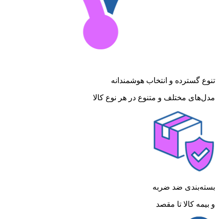
تنوع گسترده و انتخاب هوشمندانه
مدل‌های مختلف و متنوع در هر نوع کالا
بسته‌بندی ضد ضربه
و بیمه کالا تا مقصد