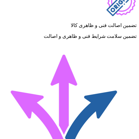
تضمین اصالت فنی و ظاهری کالا
تضمین سلامت شرایط فنی و ظاهری و اصالت