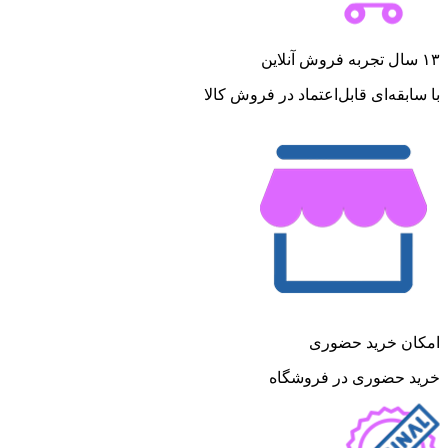
۱۳ سال تجربه فروش آنلاین
با سابقه‌ای قابل‌اعتماد در فروش کالا
امکان خرید حضوری
خرید حضوری در فروشگاه