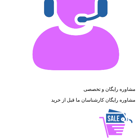
مشاوره رایگان و تخصصی
مشاوره رایگان کارشناسان ما قبل از خرید