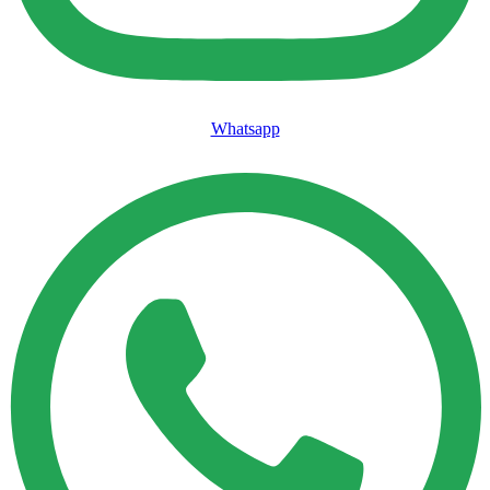
Whatsapp