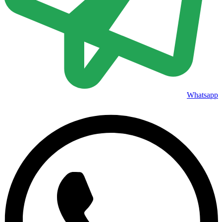
Whatsapp