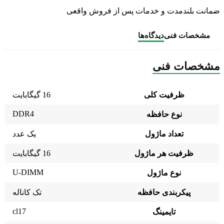
ضمانت بلندمدت و خدمات پس از فروش واقعی
مشخصات فنی
دیدگاه‌ها
مشخصات فنی
ظرفیت کلی
16 گیگابایت
DDR4
نوع حافظه
تعداد ماژول
یک عدد
ظرفیت هر ماژول
16 گیگابایت
U-DIMM
نوع ماژول
پیکربندی حافظه
تک کاناله
cl17
تایمینگ