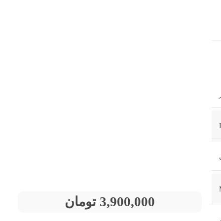
3,900,000
تومان