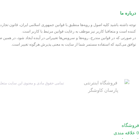
درباره ما
توجه داشته باشید کلیه اصول و رویه‏‌ها منطبق با قوانین جمهوری اسلامی ایران، قانون تج
کننده است و متعاقبا کاربر نیز موظف به رعایت قوانین مرتبط با کاربر است.
در صورتی که در قوانین مندرج، رویه‏‌ها و سرویس‏‌ها تغییراتی در آینده ایجاد شود، در هم
توافق می‏‌کنید که استفاده مستمر شما از سایت به معنی پذیرش هرگونه تغییر است.
تمامی حقوق مادی و معنوی این سایت متعلق
فروشگاه
0
علاقه مندی