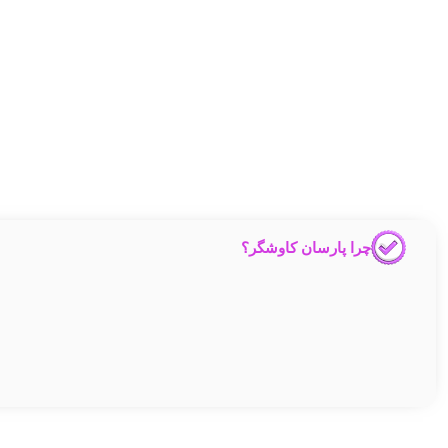
چرا پارسان کاوشگر؟