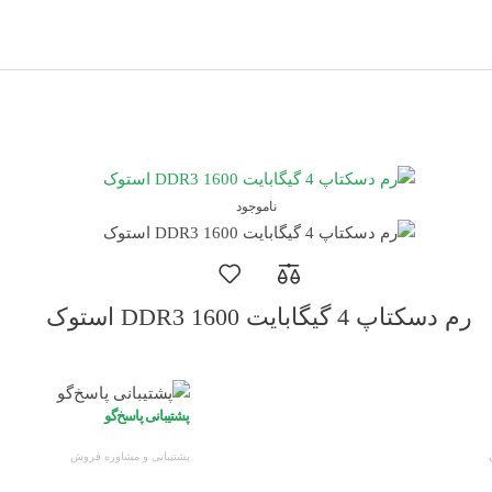
ناموجود
رم دسکتاپ 4 گیگابایت DDR3 1600 استوک
پشتیبانی پاسخ‌گو
پشتیبانی و مشاوره فروش