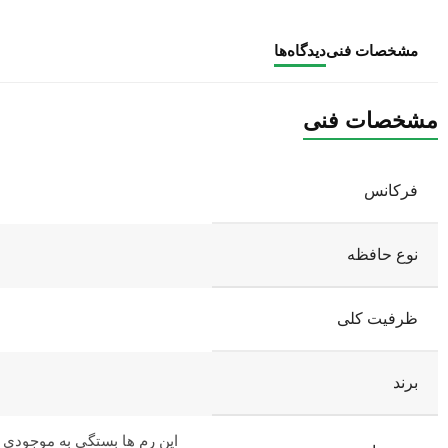
مشخصات فنی
دیدگاه‌ها
مشخصات فنی
فرکانس
نوع حافظه
ظرفیت کلی
برند
این رم ها بستگی به موجودی ر