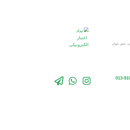
ان، نبش جوان