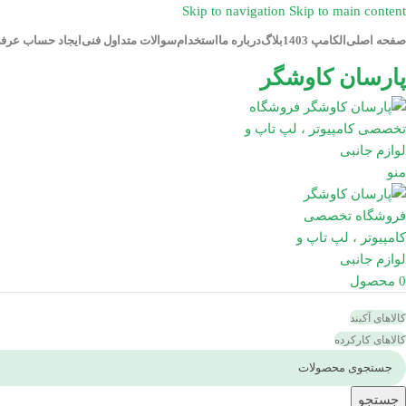
Skip to navigation
Skip to main content
صفحه اصلی
الکامپ 1403
بلاگ
درباره ما
استخدام
سوالات متداول فنی
ایجاد حساب عرف
پارسان کاوشگر
منو
0
محصول
کالاهای آکبند
کالاهای کارکرده
جستجو