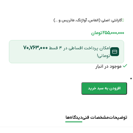
گارانتی:
اصلی (الماس، آواژنگ، ماتریس و ...)
۲۵۵,۰۰۰,۰۰۰
تومان
۷۰,۷۶۳,۰۰۰
امکان پرداخت اقساطی در ۴ قسط
تومانی!
موجود در انبار
افزودن به سبد خرید
توضیحات
مشخصات فنی
دیدگاه‌ها