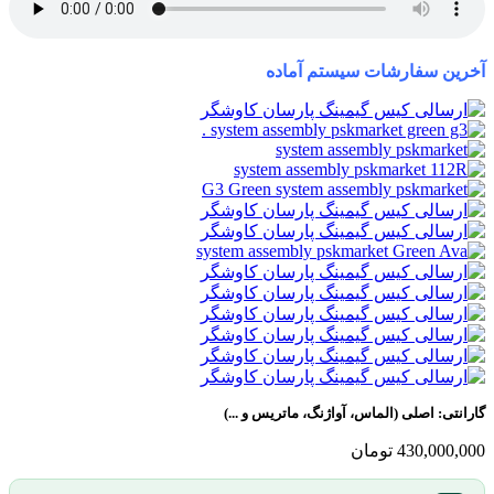
آخرین سفارشات سیستم آماده
گارانتی:
اصلی (الماس، آواژنگ، ماتریس و ...)
430,000,000
تومان