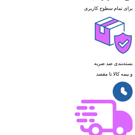
برای تمام سطوح کاربری
بسته‌بندی ضد ضربه
و بیمه کالا تا مقصد