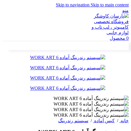
Skip to navigation
Skip to main content
منو
0
محصول
خانه
/
کیس آماده
/
سیستم رندرینگ