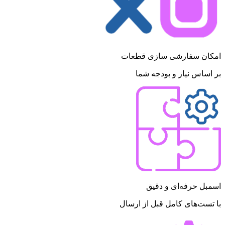
امکان سفارشی سازی قطعات
بر اساس نیاز و بودجه شما
اسمبل حرفه‌ای و دقیق
با تست‌های کامل قبل از ارسال