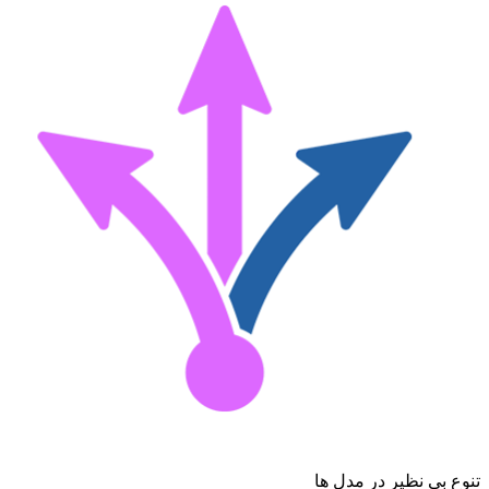
تنوع بی نظیر در مدل ها