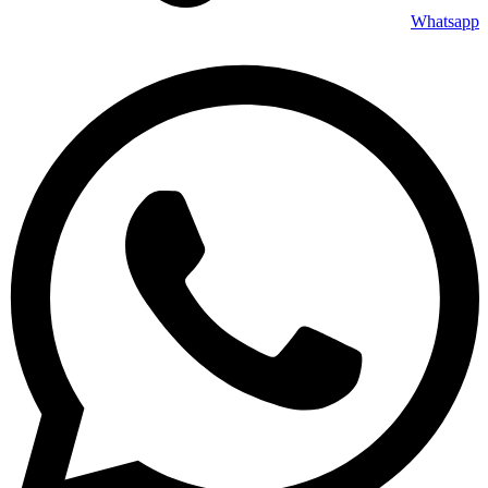
Whatsapp