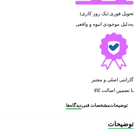
تحویل فوری (یک روز کاری)
به‌دلیل موجودی انبوه و واقعی
گارانتی اصلی و معتبر
با تضمین اصالت کالا
توضیحات
مشخصات فنی
دیدگاه‌ها
توضیحات