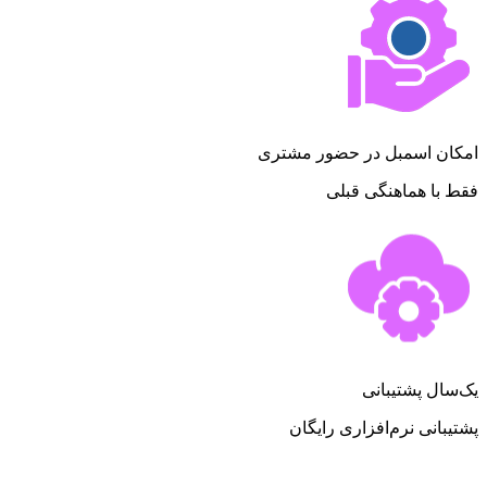
امکان اسمبل در حضور مشتری
فقط با هماهنگی قبلی
یک‌سال پشتیبانی
پشتیبانی نرم‌افزاری رایگان