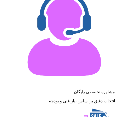
مشاوره تخصصی رایگان
انتخاب دقیق بر اساس نیاز فنی و بودجه