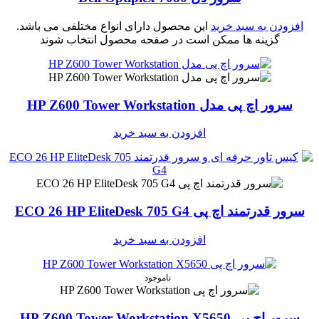
افزودن به سبد خرید
این محصول دارای انواع مختلفی می باشد.
گزینه ها ممکن است در صفحه محصول انتخاب شوند
سرور اچ پی مدل HP Z600 Tower Workstation
افزودن به سبد خرید
سرور قدرتمند اچ پی ECO 26 HP EliteDesk 705 G4
افزودن به سبد خرید
ناموجود
سرور اچ پی HP Z600 Tower Workstation X5650