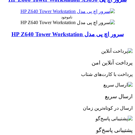
ناموجود
سرور اچ پی مدل HP Z640 Tower Workstation
پرداخت آنلاین امن
پرداخت با کارت‌های شتاب
ارسال سریع
ارسال در کوتاه‌ترین زمان
پشتیبانی پاسخ‌گو