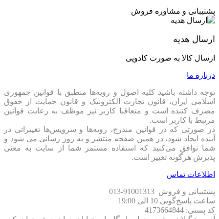
پشتیبانی و مشاوره فروش
ارسال هدیه
ارسال کالا به صورت کادویی
درباره ما
توجه داشته باشید کلیه اصول و رویه‏‌ها منطبق با قوانین جمهوری
اسلامی ایران، قانون تجارت الکترونیک و قانون حمایت از حقوق
مصرف کننده است و متعاقبا کاربر نیز موظف به رعایت قوانین
مرتبط با کاربر است.
در صورتی که در قوانین مندرج، رویه‏‌ها و سرویس‏‌ها تغییراتی در
آینده ایجاد شود، در همین صفحه منتشر و به روز رسانی می شود و
شما توافق می‏‌کنید که استفاده مستمر شما از سایت به معنی
پذیرش هرگونه تغییر است.
اطلاعات تماس
پشتیبانی و فروش 91001313-013
ساعت پاسخ‌گویی 10 الی 19:00
کد پستی: 4173664844