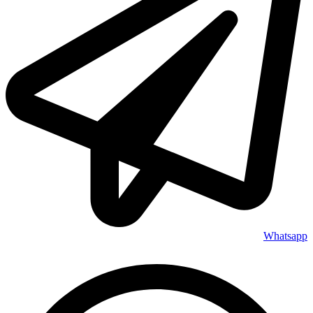
Whatsapp