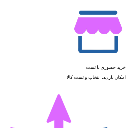
خرید حضوری با تست
امکان بازدید، انتخاب و تست کالا