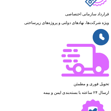
قرارداد سازمانی اختصاصی
ویژه شرکت‌ها، نهادهای دولتی و پروژه‌های زیرساختی
تحویل فوری و مطمئن
ارسال ۲۴ ساعته با بسته‌بندی ایمن و بیمه