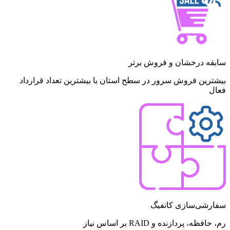
سابقه درخشان و فروش برتر
بیشترین فروش سرور در سطح استان با بیشترین تعداد قرارداد
فعال
سفارشی‌سازی کانفیگ
رم، حافظه، پردازنده و RAID بر اساس نیاز