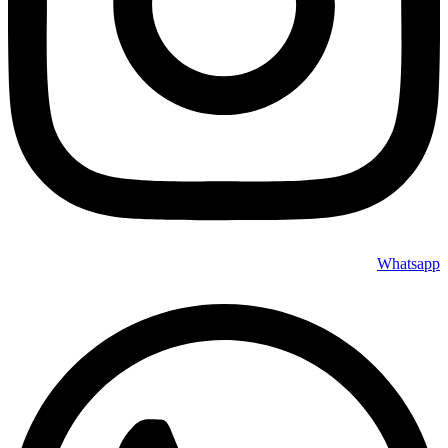
Whatsapp