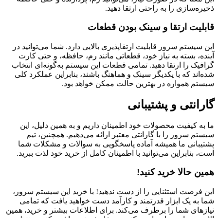
ذخیره‌سازی را به راحتی ارتقا دهید.
قابلیت ارتقا و سینک بودن قطعات
این سیستم سرور قابلیت ارتقاپذیری بالایی دارد. شما می‌توانید در
آینده، بسته به نیاز خود، قطعاتی مانند رم، حافظه، و حتی کارت
گرافیک را ارتقا دهید. تمامی قطعات این سیستم به‌گونه‌ای انتخاب
شده‌اند که با یکدیگر سینک و هماهنگ باشند، بنابراین عملکرد کلی
سیستم همواره در بهترین حالت ممکن خواهد بود.
گارانتی و پشتیبانی
ما به کیفیت محصولات خود اطمینان داریم و به همین دلیل، این
سیستم سرور را با گارانتی معتبر ارائه می‌دهیم. همچنین، تیم
پشتیبانی ما همیشه آماده پاسخگویی به سوالات و مشکلات شما
است، بنابراین می‌توانید با اطمینان کامل از خرید خود لذت ببرید.
همین حالا خرید کنید!
این فرصت استثنایی را از دست ندهید! با خرید این سیستم سرور،
شما به یک ابزار قدرتمند و کارآمد دست خواهید یافت که تمامی
نیازهای شما را برطرف می‌کند. برای اطلاعات بیشتر و خرید، همین