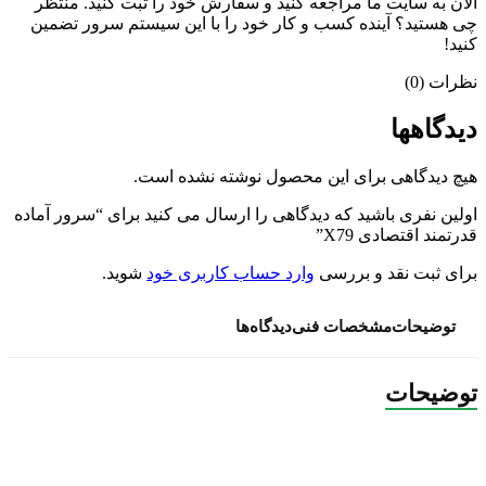
الان به سایت ما مراجعه کنید و سفارش خود را ثبت کنید. منتظر
چی هستید؟ آینده کسب و کار خود را با این سیستم سرور تضمین
کنید!
نظرات (0)
دیدگاهها
هیچ دیدگاهی برای این محصول نوشته نشده است.
اولین نفری باشید که دیدگاهی را ارسال می کنید برای “سرور آماده
قدرتمند اقتصادی X79”
برای ثبت نقد و بررسی
وارد حساب کاربری خود
شوید.
توضیحات
مشخصات فنی
دیدگاه‌ها
توضیحات