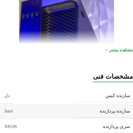
ویدیو
مشاهده بیشتر >
مشخصات فنی
سازنده کیس
دل
سازنده پردازنده
Intel
سری پردازنده
XEON