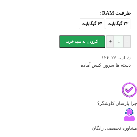
ظرفیت RAM
۳۲ گیگابایت
۶۴ گیگابایت
-
+
افزودن به سبد خرید
شناسه
۱۲۶۰۲۶
دسته ها
سرور
,
کیس آماده
چرا پارسان کاوشگر؟
مشاوره تخصصی رایگان