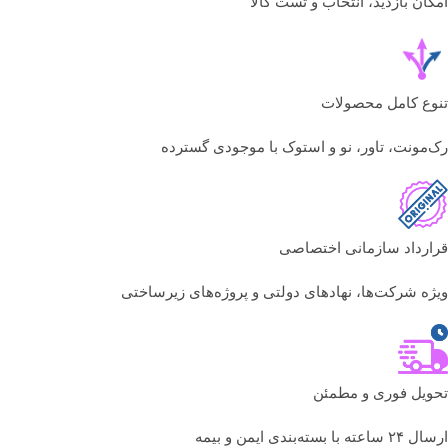
امکان بازدید، انتخاب و تست کالا
تنوع کامل محصولات
رک‌مونت، تاور، نو و استوک با موجودی گسترده
قرارداد سازمانی اختصاصی
ویژه شرکت‌ها، نهادهای دولتی و پروژه‌های زیرساختی
تحویل فوری و مطمئن
ارسال ۲۴ ساعته با بسته‌بندی ایمن و بیمه