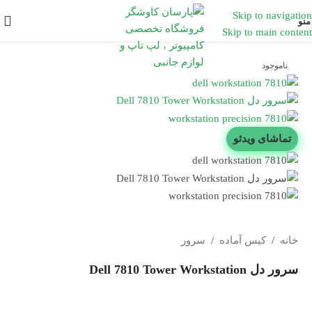
Skip to navigation
منو
Skip to main content
ناموجود
تماشای ویدئو
خانه
/
کیس آماده
/
سرور
سرور دل Dell 7810 Tower Workstation