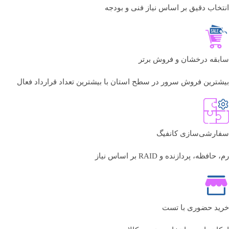
انتخاب دقیق بر اساس نیاز فنی و بودجه
سابقه درخشان و فروش برتر
بیشترین فروش سرور در سطح استان با بیشترین تعداد قرارداد فعال
سفارشی‌سازی کانفیگ
رم، حافظه، پردازنده و RAID بر اساس نیاز
خرید حضوری با تست