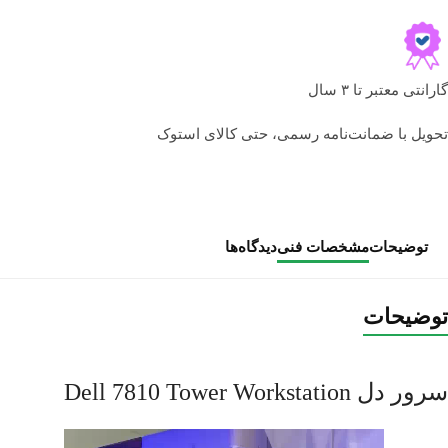
گارانتی معتبر تا ۳ سال
تحویل با ضمانت‌نامه رسمی، حتی کالای استوک
توضیحات
مشخصات فنی
دیدگاه‌ها
توضیحات
سرور دل Dell 7810 Tower Workstation
نمایشگر