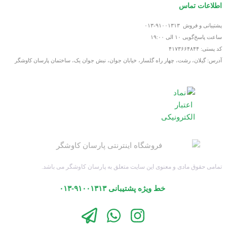
اطلاعات تماس
پشتیبانی و فروش ۹۱۰۰۱۳۱۳-۰۱۳
ساعت پاسخ‌گویی ۱۰ الی ۱۹:۰۰
کد پستی: ۴۱۷۳۶۶۴۸۴۴
آدرس: گیلان، رشت، چهار راه گلسار، خیابان جوان، نبش جوان یک، ساختمان پارسان کاوشگر
تمامی حقوق مادی و معنوی این سایت متعلق به پارسان کاوشگر می باشد.
خط ویژه پشتیبانی ۹۱۰۰۱۳۱۳-۰۱۳