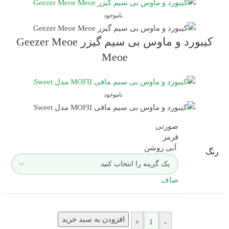
ناموجود
کیبورد و ماوس بی سیم گیزر Geezer Meoe
Meoe
ناموجود
صورتی
قرمز
آبی روشن
رنگ
صاف
افزودن به سبد خرید
+
-