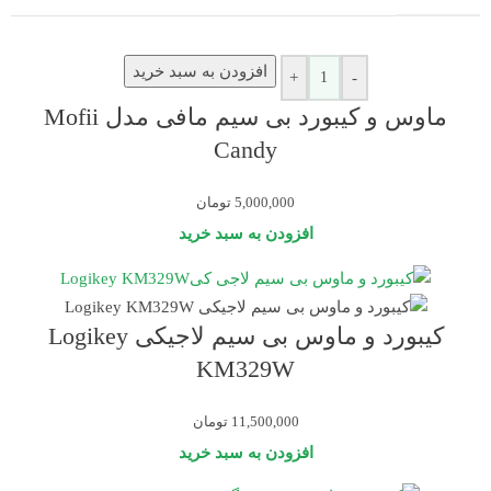
افزودن به سبد خرید
+
-
ماوس و کیبورد بی سیم مافی مدل Mofii
Candy
5,000,000
تومان
افزودن به سبد خرید
کیبورد و ماوس بی سیم لاجیکی Logikey
KM329W
11,500,000
تومان
افزودن به سبد خرید