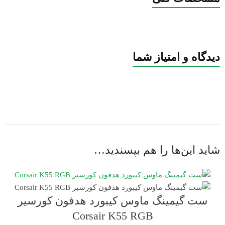
دیدگاه و امتیاز شما
شاید این‌ها را هم بپسندید…
ست گیمینگ ماوس کیبورد هدفون کورسیر
Corsair K55 RGB