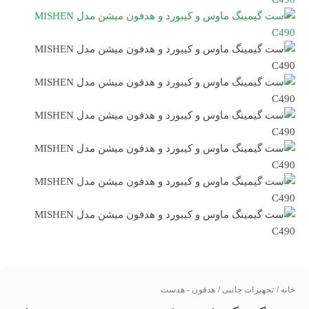
خانه
/
تجهیزات جانبی
/
هدفون - هدست