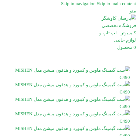
Skip to navigation
Skip to main content
منو
0
محصول