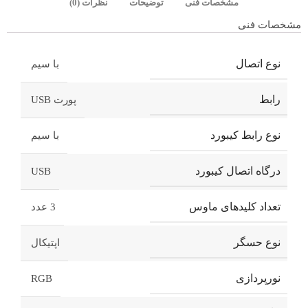
مشخصات فنی
توضیحات
نظرات (0)
مشخصات فنی
نوع اتصال
با سیم
رابط
پورت USB
نوع رابط کیبورد
با سیم
درگاه اتصال کیبورد
USB
تعداد کلیدهای ماوس
3 عدد
نوع حسگر
اپتیکال
نورپردازی
RGB