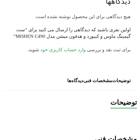
دیدگاهها
هیچ دیدگاهی برای این محصول نوشته نشده است.
اولین نفری باشید که دیدگاهی را ارسال می کنید برای “ست
گیمینگ ماوس و کیبورد و هدفون میشن مدل MISHEN C490”
برای ثبت نقد و بررسی
وارد حساب کاربری خود
شوید.
توضیحات
مشخصات فنی
دیدگاه‌ها
توضیحات
مشخصات فنی