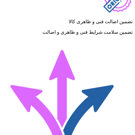
تضمین اصالت فنی و ظاهری کالا
تضمین سلامت شرایط فنی و ظاهری و اصالت