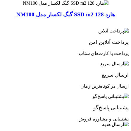
هارد SSD m2 128 گیگ لکسار مدل NM100
پرداخت آنلاین امن
پرداخت با کارت‌های شتاب
ارسال سریع
ارسال در کوتاه‌ترین زمان
پشتیبانی پاسخ‌گو
پشتیبانی و مشاوره فروش