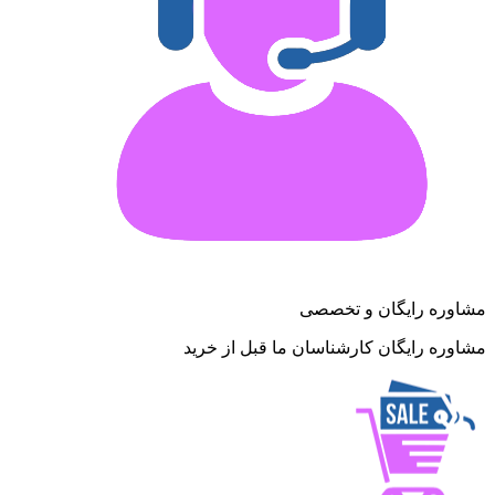
مشاوره رایگان و تخصصی
مشاوره رایگان کارشناسان ما قبل از خرید