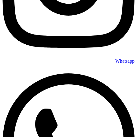
Whatsapp