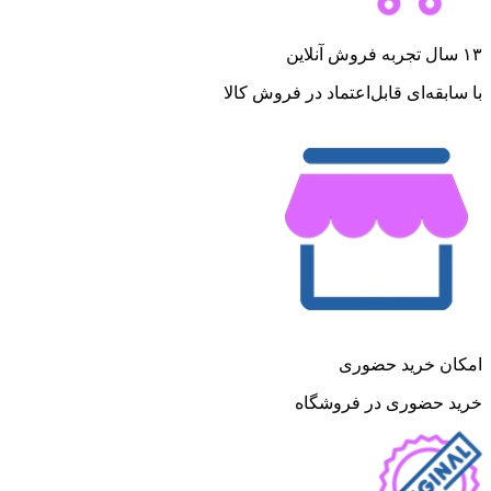
۱۳ سال تجربه فروش آنلاین
با سابقه‌ای قابل‌اعتماد در فروش کالا
امکان خرید حضوری
خرید حضوری در فروشگاه