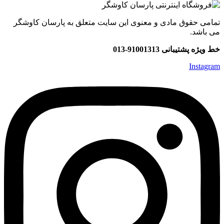
تمامی حقوق مادی و معنوی این سایت متعلق به پارسان کاوشگر
می باشد.
خط ویژه پشتیبانی 91001313-013
Instagram