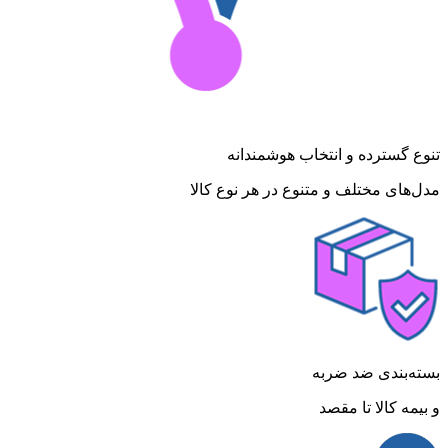
تنوع گسترده و انتخاب هوشمندانه
مدل‌های مختلف و متنوع در هر نوع کالا
بسته‌بندی ضد ضربه
و بیمه کالا تا مقصد