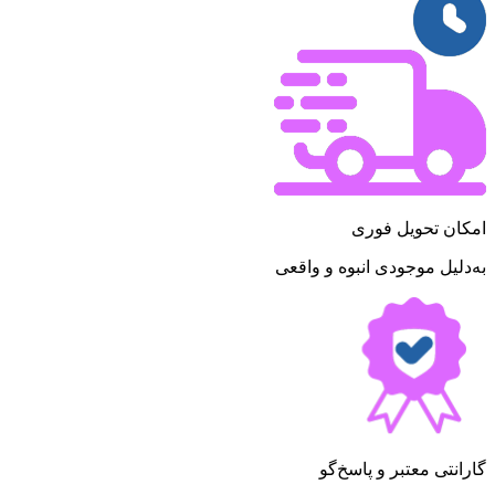
امکان تحویل فوری
به‌دلیل موجودی انبوه و واقعی
گارانتی معتبر و پاسخ‌گو