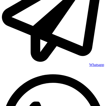
Whatsapp