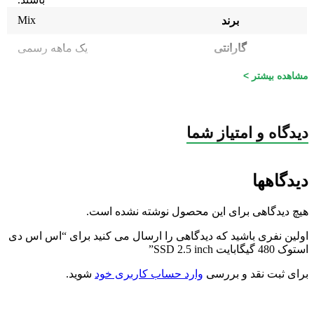
Mix
برند
گارانتی
یک ماهه رسمی
مشاهده بیشتر >
دیدگاه و امتیاز شما
دیدگاهها
هیچ دیدگاهی برای این محصول نوشته نشده است.
اولین نفری باشید که دیدگاهی را ارسال می کنید برای “اس اس دی
استوک 480 گیگابایت SSD 2.5 inch”
برای ثبت نقد و بررسی
وارد حساب کاربری خود
شوید.