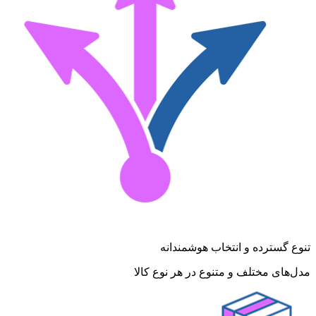
تنوع گسترده و انتخاب هوشمندانه
مدل‌های مختلف و متنوع در هر نوع کالا