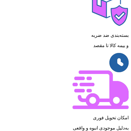
بسته‌بندی ضد ضربه
و بیمه کالا تا مقصد
امکان تحویل فوری
به‌دلیل موجودی انبوه و واقعی