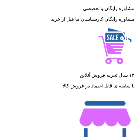
مشاوره رایگان و تخصصی
مشاوره رایگان کارشناسان ما قبل از خرید
۱۳ سال تجربه فروش آنلاین
با سابقه‌ای قابل‌اعتماد در فروش کالا