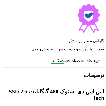
گارانتی معتبر و پاسخ‌گو
ضمانت بلندمدت و خدمات پس از فروش واقعی
توضیحات
مشخصات فنی
دیدگاه‌ها
توضیحات
اس اس دی استوک 480 گیگابایت SSD 2.5
inch