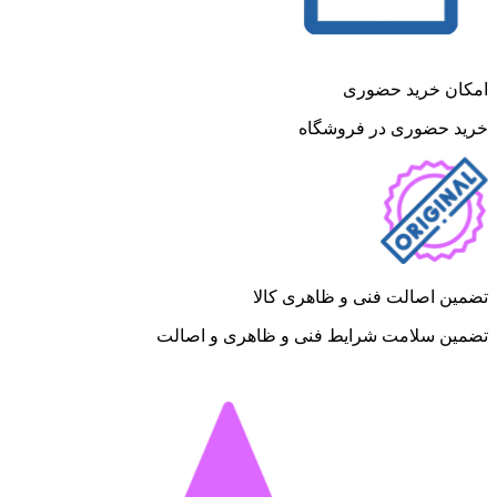
امکان خرید حضوری
خرید حضوری در فروشگاه
تضمین اصالت فنی و ظاهری کالا
تضمین سلامت شرایط فنی و ظاهری و اصالت