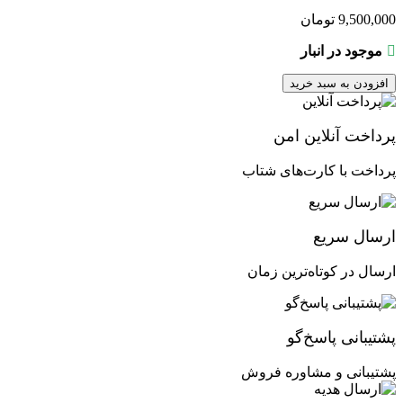
9,500,000
تومان
موجود در انبار
افزودن به سبد خرید
پرداخت آنلاین امن
پرداخت با کارت‌های شتاب
ارسال سریع
ارسال در کوتاه‌ترین زمان
پشتیبانی پاسخ‌گو
پشتیبانی و مشاوره فروش