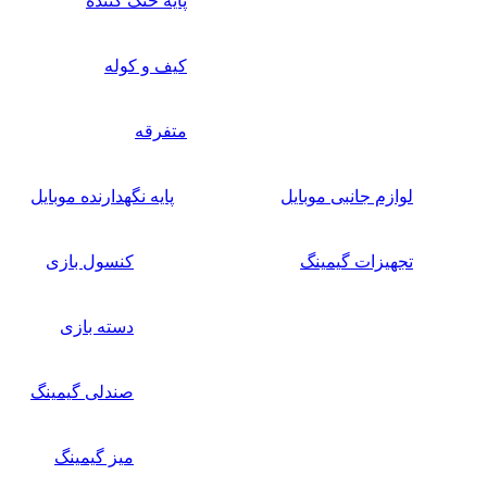
پایه خنک کننده
کیف و کوله
متفرقه
لوازم جانبی موبایل
پایه نگهدارنده موبایل
تجهیزات گیمینگ
کنسول بازی
دسته بازی
صندلی گیمینگ
میز گیمینگ