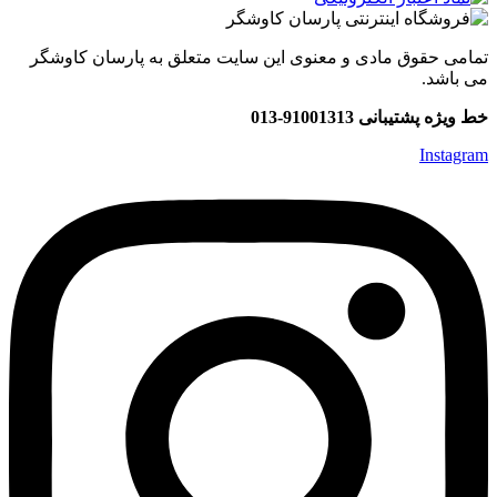
تمامی حقوق مادی و معنوی این سایت متعلق به پارسان کاوشگر
می باشد.
خط ویژه پشتیبانی 91001313-013
Instagram