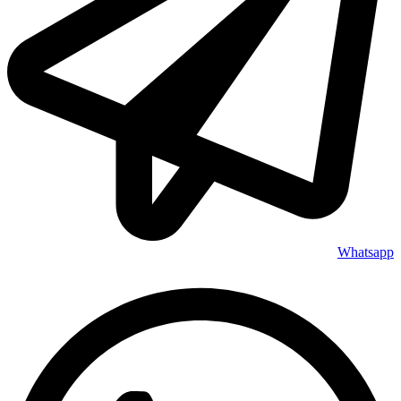
Whatsapp