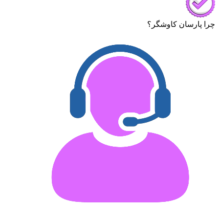
چرا پارسان کاوشگر؟