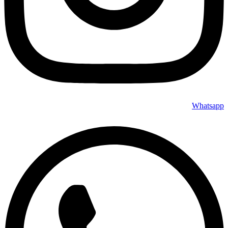
Whatsapp