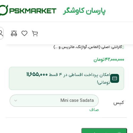
پارسان کاوشگر
گارانتی:
اصلی (الماس، آواژنگ، ماتریس و ...)
۴۲,۰۰۰,۰۰۰
تومان
۱۱,۶۵۵,۰۰۰
امکان پرداخت اقساطی در ۴ قسط
تومانی!
کیس
صاف