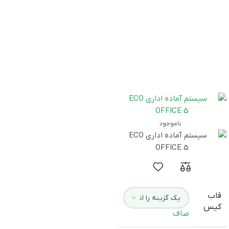
ناموجود
قاب
کیس
صاف