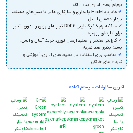
نرم‌افزارهای اداری بدون لگ
✔
مادربرد H110M پایداری و سازگاری عالی با نسل‌های مختلف
پردازنده‌های اینتل
✔
حافظه رم ۸ گیگابایتی DDR4 تجربه‌ای روان و بدون تأخیر
برای کارهای روزمره
✔
گارانتی معتبر و اصلی، ارسال فوری، خرید آسان و ایمن،
بسته بندی ضد ضربه
✔
مناسب برای استفاده در محیط‌ های اداری، آموزشی و
کاربری‌های خانگی
آخرین سفارشات سیستم آماده