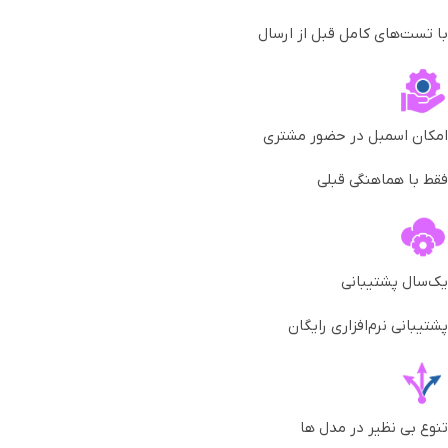
با تست‌های کامل قبل از ارسال
امکان اسمبل در حضور مشتری
فقط با هماهنگی قبلی
یک‌سال پشتیبانی
پشتیبانی نرم‌افزاری رایگان
تنوع بی نظیر در مدل ها