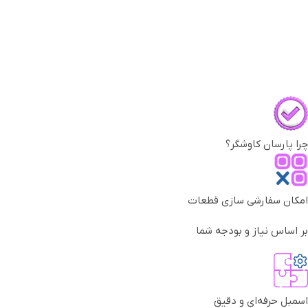
چرا پارسان کاوشگر؟
امکان سفارشی سازی قطعات
بر اساس نیاز و بودجه شما
اسمبل حرفه‌ای و دقیق