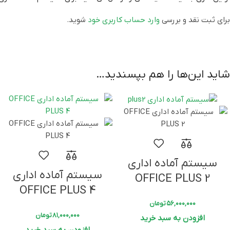
برای ثبت نقد و بررسی
وارد حساب کاربری خود
شوید.
کیس
a
گارانتی
اصلی
شاید این‌ها را هم بپسندید…
سیستم آماده اداری
سیستم آماده اداری
OFFICE PLUS 2
OFFICE PLUS 4
۵۶,۰۰۰,۰۰۰
تومان
۸۱,۰۰۰,۰۰۰
تومان
افزودن به سبد خرید