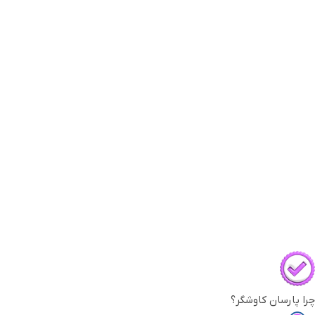
چرا پارسان کاوشگر؟