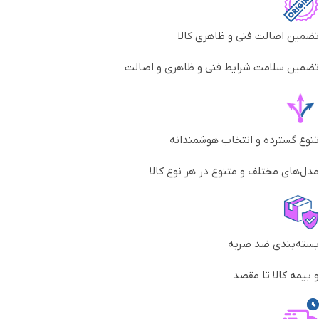
تضمین اصالت فنی و ظاهری کالا
تضمین سلامت شرایط فنی و ظاهری و اصالت
تنوع گسترده و انتخاب هوشمندانه
مدل‌های مختلف و متنوع در هر نوع کالا
بسته‌بندی ضد ضربه
و بیمه کالا تا مقصد