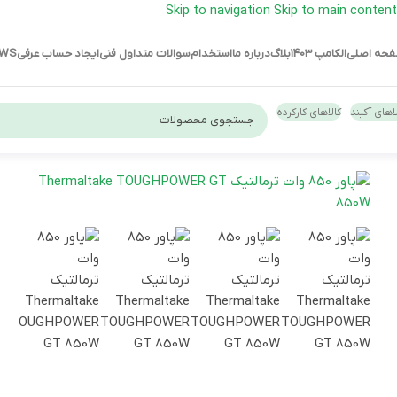
Skip to navigation
Skip to main content
حه اصلی
الکامپ 1403
بلاگ
درباره ما
استخدام
سوالات متداول فنی
ایجاد حساب عرفی
EWS
اهای آکبند
کالاهای کارکرده