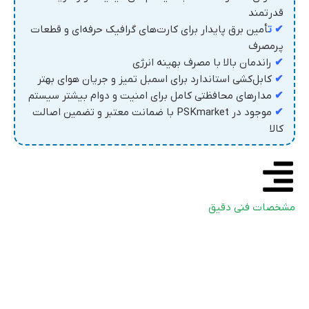
قدرتمند
✔ ت
أمین برق پایدار برای کارت‌های گرافیک حرفه‌ای و قطعات
پرمصرف
✔
راندمان بالا با مصرف بهینه انرژی
✔
کابل‌کشی استاندارد برای اسمبل تمیز و جریان هوای بهتر
✔
مدارهای محافظتی کامل برای امنیت و دوام بیشتر سیستم
✔
موجود در PSKmarket با ضمانت معتبر و تضمین اصالت
کالا
مشخصات فنی دقیق