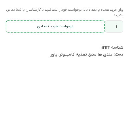
برای خرید عمده یا تعداد بالا، درخواست خود را ثبت کنید تا کارشناسان با شما تماس
بگیرند
درخواست خرید تعدادی
شناسه
112122
دسته بندی ها
منبع تغذیه کامپیوتر، پاور