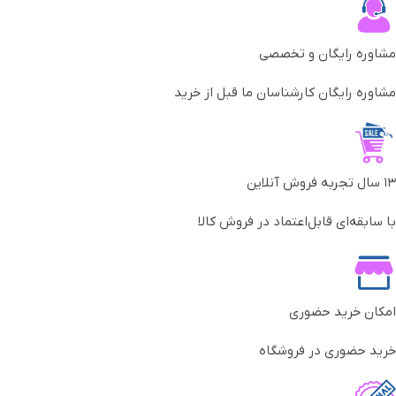
مشاوره رایگان و تخصصی
مشاوره رایگان کارشناسان ما قبل از خرید
۱۳ سال تجربه فروش آنلاین
با سابقه‌ای قابل‌اعتماد در فروش کالا
امکان خرید حضوری
خرید حضوری در فروشگاه