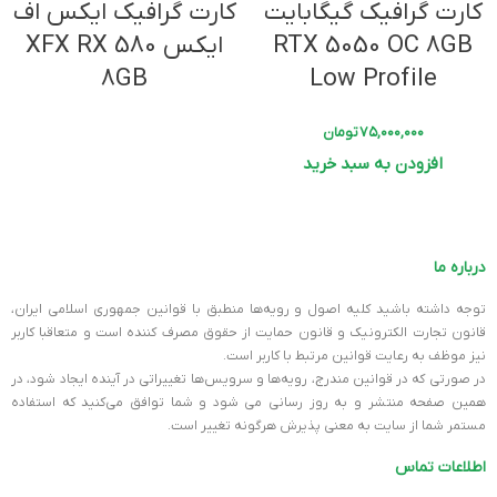
کارت گرافیک گیگابایت
کارت گرافیک ایکس اف
خرید کارت گرافیک
RTX 5050 OC 8GB
ایکس XFX RX 580
8GB
Low Profile
۷۵,۰۰۰,۰۰۰
تومان
افزودن به سبد خرید
درباره ما
توجه داشته باشید کلیه اصول و رویه‏‌ها منطبق با قوانین جمهوری اسلامی ایران،
قانون تجارت الکترونیک و قانون حمایت از حقوق مصرف کننده است و متعاقبا کاربر
نیز موظف به رعایت قوانین مرتبط با کاربر است.
در صورتی که در قوانین مندرج، رویه‏‌ها و سرویس‏‌ها تغییراتی در آینده ایجاد شود، در
همین صفحه منتشر و به روز رسانی می شود و شما توافق می‏‌کنید که استفاده
مستمر شما از سایت به معنی پذیرش هرگونه تغییر است.
اطلاعات تماس