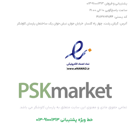
پشتیبانی و فروش ۹۱۰۰۱۳۱۳-۰۱۳
ساعت پاسخ‌گویی ۱۰ الی ۱۹:۰۰
کد پستی: ۴۱۷۳۶۶۴۸۴۴
آدرس: گیلان، رشت، چهار راه گلسار، خیابان جوان، نبش جوان یک، ساختمان پارسان کاوشگر
تمامی حقوق مادی و معنوی این سایت متعلق به پارسان کاوشگر می باشد.
خط ویژه پشتیبانی ۹۱۰۰۱۳۱۳-۰۱۳