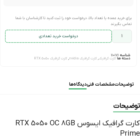
برای خرید عمده یا تعداد بالا، درخواست خود را ثبت کنید تا کارشناسان با شما
تماس بگیرند
درخواست خرید تعدادی
شناسه
۱۱۰۱۷۱
دسته ها
,
,
کارت گرافیک
کارت گرافیک nvidia
کارت گرافیک RTX 5050
توضیحات
مشخصات فنی
دیدگاه‌ها
توضیحات
کارت گرافیک ایسوس RTX 5050 OC 8GB
Prime