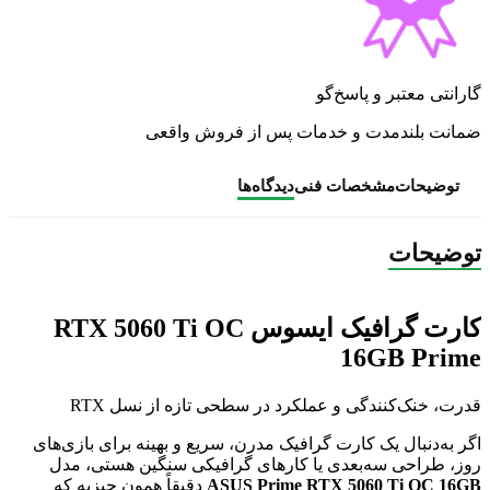
گارانتی معتبر و پاسخ‌گو
ضمانت بلندمدت و خدمات پس از فروش واقعی
توضیحات
مشخصات فنی
دیدگاه‌ها
توضیحات
کارت گرافیک ایسوس RTX 5060 Ti OC
16GB Prime
قدرت، خنک‌کنندگی و عملکرد در سطحی تازه از نسل RTX
اگر به‌دنبال یک کارت گرافیک مدرن، سریع و بهینه برای بازی‌های
روز، طراحی سه‌بعدی یا کارهای گرافیکی سنگین هستی، مدل
ASUS Prime RTX 5060 Ti OC 16GB
دقیقاً همون چیزیه که