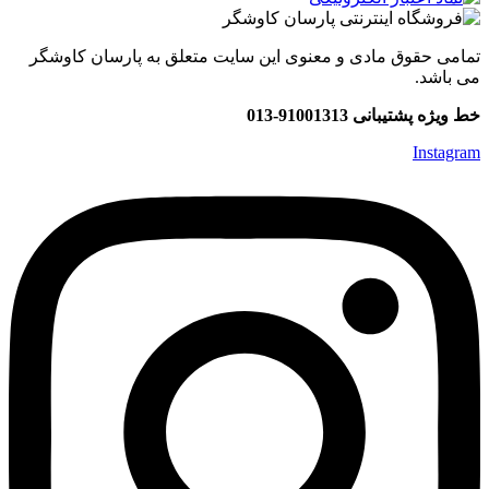
تمامی حقوق مادی و معنوی این سایت متعلق به پارسان کاوشگر
می باشد.
خط ویژه پشتیبانی 91001313-013
Instagram