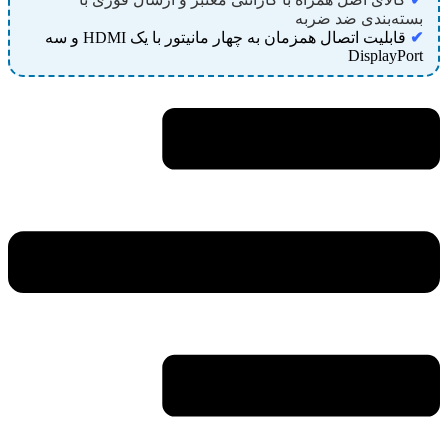
بسته‌بندی ضد ضربه
✔
قابلیت اتصال همزمان به چهار مانیتور با یک HDMI و سه
DisplayPort