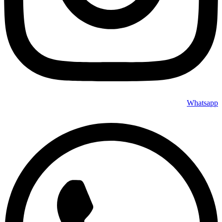
Whatsapp