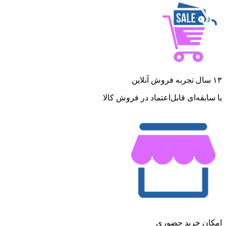
۱۳ سال تجربه فروش آنلاین
با سابقه‌ای قابل‌اعتماد در فروش کالا
امکان خرید حضوری