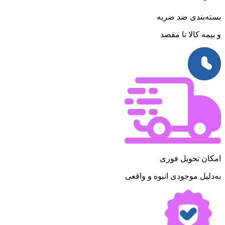
بسته‌بندی ضد ضربه
و بیمه کالا تا مقصد
امکان تحویل فوری
به‌دلیل موجودی انبوه و واقعی