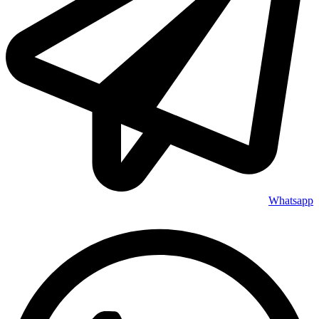
Whatsapp