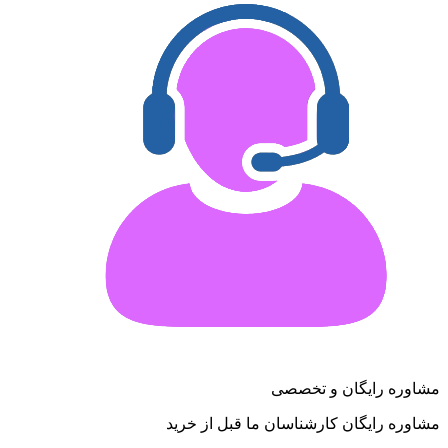
مشاوره رایگان و تخصصی
مشاوره رایگان کارشناسان ما قبل از خرید