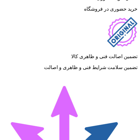
خرید حضوری در فروشگاه
تضمین اصالت فنی و ظاهری کالا
تضمین سلامت شرایط فنی و ظاهری و اصالت