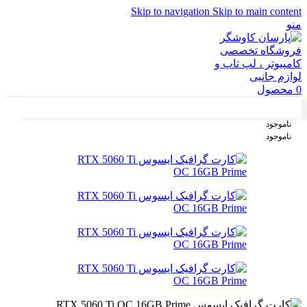
Skip to navigation
Skip to main content
منو
0
محصول
ناموجود
ناموجود