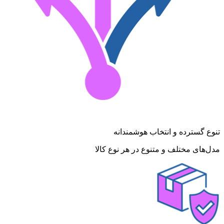
تنوع گسترده و انتخاب هوشمندانه
مدل‌های مختلف و متنوع در هر نوع کالا