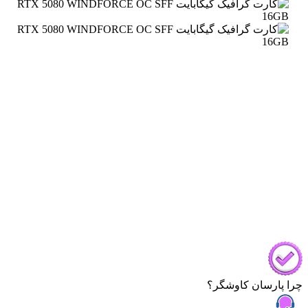
چرا پارسان کاوشگر؟