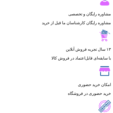
مشاوره رایگان و تخصصی
مشاوره رایگان کارشناسان ما قبل از خرید
۱۳ سال تجربه فروش آنلاین
با سابقه‌ای قابل‌اعتماد در فروش کالا
امکان خرید حضوری
خرید حضوری در فروشگاه