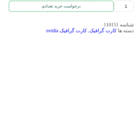
درخواست خرید تعدادی
شناسه
110151
دسته ها
کارت گرافیک
,
کارت گرافیک nvidia