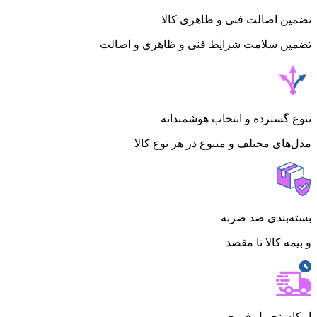
تضمین اصالت فنی و ظاهری کالا
تضمین سلامت شرایط فنی و ظاهری و اصالت
تنوع گسترده و انتخاب هوشمندانه
مدل‌های مختلف و متنوع در هر نوع کالا
بسته‌بندی ضد ضربه
و بیمه کالا تا مقصد
امکان تحویل فوری