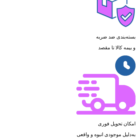
بسته‌بندی ضد ضربه
و بیمه کالا تا مقصد
امکان تحویل فوری
به‌دلیل موجودی انبوه و واقعی