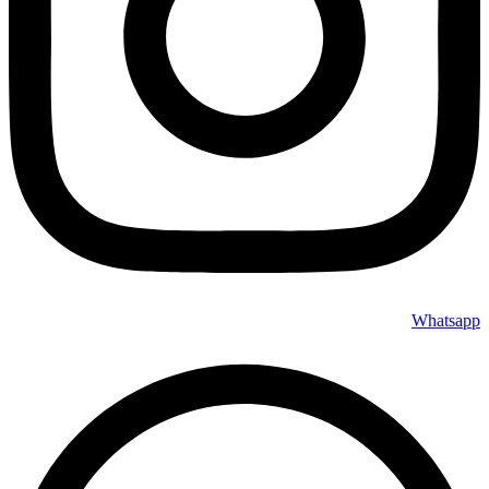
Whatsapp