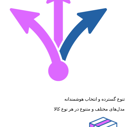
تنوع گسترده و انتخاب هوشمندانه
مدل‌های مختلف و متنوع در هر نوع کالا