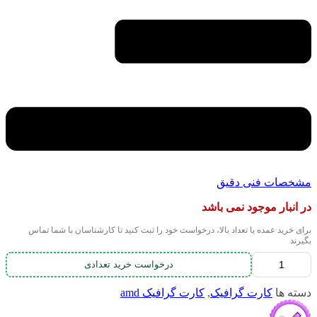
مشخصات فنی دقیق
در انبار موجود نمی باشد
برای خرید عمده یا تعداد بالا، درخواست خود را ثبت کنید تا کارشناسان با شما تماس
بگیرند
درخواست خرید تعدادی
دسته ها
کارت گرافیک
,
کارت گرافیک amd