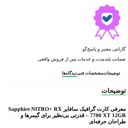
گارانتی معتبر و پاسخ‌گو
ضمانت بلندمدت و خدمات پس از فروش واقعی
توضیحات
مشخصات فنی
دیدگاه‌ها
توضیحات
معرفی کارت گرافیک سافایر Sapphire NITRO+ RX
7700 XT 12GB – قدرتی بی‌نظیر برای گیمرها و
طراحان حرفه‌ای