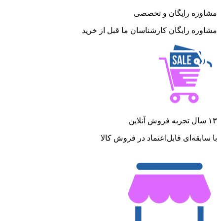
مشاوره رایگان و تخصصی
مشاوره رایگان کارشناسان ما قبل از خرید
۱۳ سال تجربه فروش آنلاین
با سابقه‌ای قابل‌اعتماد در فروش کالا