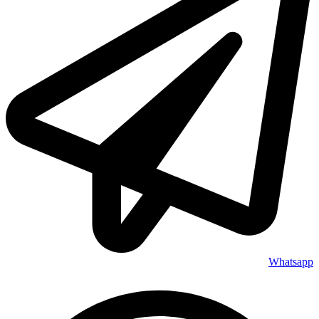
Whatsapp