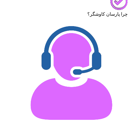
چرا پارسان کاوشگر؟