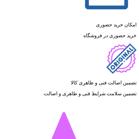
امکان خرید حضوری
خرید حضوری در فروشگاه
تضمین اصالت فنی و ظاهری کالا
تضمین سلامت شرایط فنی و ظاهری و اصالت