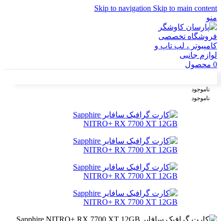
Skip to navigation
Skip to main content
منو
0
محصول
ناموجود
ناموجود