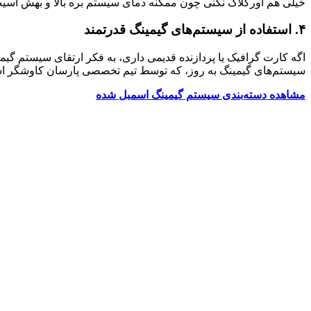
خیلی هم اورکلاک نکنی چون ممکنه دمای سیستم بره بالا و بهش آسیب بزنه. برای این کار
۴. استفاده از سیستم‌های گیمینگ قدرتمند
سیستم‌های گیمینگ به روز، که توسط تیم تخصصی پارسان کاوشگر ا
مشاهده دسته‌بندی سیستم گیمینگ اسمبل شده