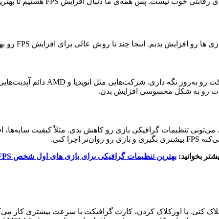
‌ی ما دنبال افزایش FPS هستیم تا بهترین تجربه گیمینگ رو داشته باشیم.
یکی از ساده‌ترین و مهم‌ترین کارها این
‌خوای FPS بازی ها رو افزایش بدی، می‌تونی تنظیمات گرافیکی بازی رو کاهش بدی. مثلاً ک
اجرا کنی.
یشتر بخوانید:
بهترین تنظیمات گرافیکی برای بازی های اول شخص FPS