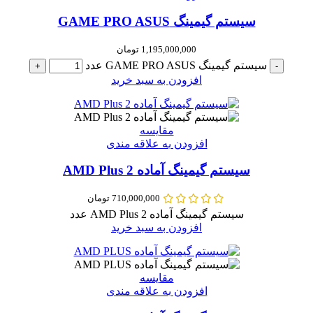
سیستم گیمینگ GAME PRO ASUS
1,195,000,000
تومان
سیستم گیمینگ GAME PRO ASUS عدد
+
-
افزودن به سبد خرید
مقایسه
افزودن به علاقه مندی
سیستم گیمینگ آماده AMD Plus 2
710,000,000
تومان
سیستم گیمینگ آماده AMD Plus 2 عدد
افزودن به سبد خرید
مقایسه
افزودن به علاقه مندی