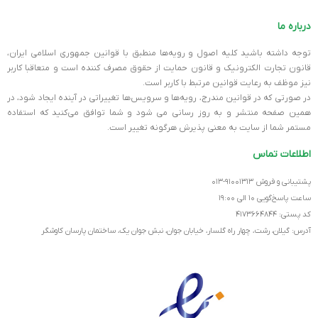
درباره ما
توجه داشته باشید کلیه اصول و رویه‏‌ها منطبق با قوانین جمهوری اسلامی ایران،
قانون تجارت الکترونیک و قانون حمایت از حقوق مصرف کننده است و متعاقبا کاربر
نیز موظف به رعایت قوانین مرتبط با کاربر است.
در صورتی که در قوانین مندرج، رویه‏‌ها و سرویس‏‌ها تغییراتی در آینده ایجاد شود، در
همین صفحه منتشر و به روز رسانی می شود و شما توافق می‏‌کنید که استفاده
مستمر شما از سایت به معنی پذیرش هرگونه تغییر است.
اطلاعات تماس
پشتیبانی و فروش ۹۱۰۰۱۳۱۳-۰۱۳
ساعت پاسخ‌گویی ۱۰ الی ۱۹:۰۰
کد پستی: ۴۱۷۳۶۶۴۸۴۴
آدرس: گیلان، رشت، چهار راه گلسار، خیابان جوان، نبش جوان یک، ساختمان پارسان کاوشگر