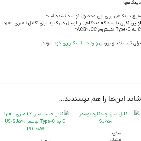
دیدگاهها
هیچ دیدگاهی برای این محصول نوشته نشده است.
اولین نفری باشید که دیدگاهی را ارسال می کنید برای “کابل 1 متری Type-
C به Type-C اکستروم ACB90CC”
برای ثبت نقد و بررسی
وارد حساب کاربری خود
شوید.
شاید این‌ها را هم بپسندید…
سفید
مشکی
سفید