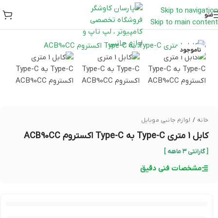
Skip to navigation
منو
Skip to main content
ناموجود
خانه
/
لوازم جانبی موبایل
کابل 1 متری Type-C به Type-C اکستروم ACB90CC
[ گارانتی ۳ ماهه ]
مشخصات فنی دقیق