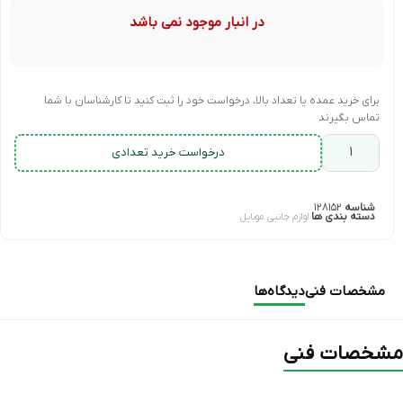
در انبار موجود نمی باشد
برای خرید عمده یا تعداد بالا، درخواست خود را ثبت کنید تا کارشناسان با شما
تماس بگیرند
درخواست خرید تعدادی
شناسه
۱۲۸۱۵۲
دسته بندی ها
لوازم جانبی موبایل
مشخصات فنی
دیدگاه‌ها
مشخصات فنی