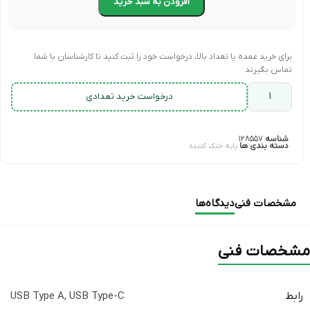
افزودن به سبد خرید
برای خرید عمده یا تعداد بالا، درخواست خود را ثبت کنید تا کارشناسان با شما
تماس بگیرند
درخواست خرید تعدادی
شناسه
۱۲۸۵۵۷
دسته بندی ها
پایه خنک کننده
مشخصات فنی
دیدگاه‌ها
مشخصات فنی
رابط
USB Type-C
,
USB Type A