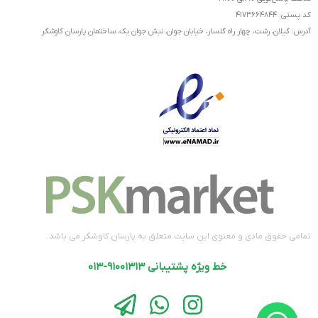
کد پستی: ۴۱۷۳۶۶۴۸۴۴
آدرس: گیلان، رشت، چهار راه گلسار، خیابان جوان، نبش جوان یک، ساختمان پارسان کاوشگر
تمامی حقوق مادی و معنوی این سایت متعلق به پارسان کاوشگر می باشد.
خط ویژه پشتیبانی ۹۱۰۰۱۳۱۳-۰۱۳