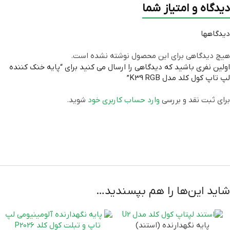
گارانتی
دیدگاه و امتیاز شما
…)
دیدگاهها
هیچ دیدگاهی برای این محصول نوشته نشده است.
اولین نفری باشید که دیدگاهی را ارسال می کنید برای “پایه خنک کننده
لپ تاپ کول کلد مدل K39 RGB”
برای ثبت نقد و بررسی
وارد حساب کاربری خود
شوید.
شاید این‌ها را هم بپسندید…
پایه نگهدارنده (استند)