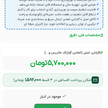
✔
طراحی فلزی، تهویه عالی و استحکام قابل اعتماد ارائه می‌دهد.
✔
قابلیت تنظیم سرعت و نورپردازی، آزادی انتخاب برای کار یا گیم
✔
ارتفاع قابل تنظیم در هفت حالت، تجربه‌ای ارگونومیک و راحت
✔
کالای اصل با گارانتی معتبر، ارسال سریع و بسته‌بندی ضد ضربه.
✔
ترکیبی از توان، زیبایی و امکاناتِ مورد نیاز کاربران حرفه‌ ای
مشخصات فنی دقیق
گارانتی:
اصلی (الماس، آواژنگ، ماتریس و ...)
۵,۷۰۰,۰۰۰
تومان
۱,۵۸۲,۰۰۰
امکان پرداخت اقساطی در ۴ قسط
تومانی!
موجود در انبار