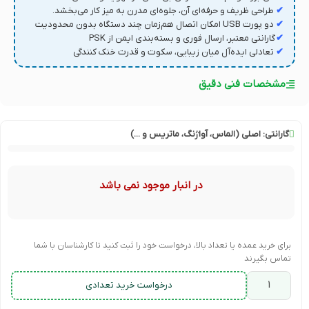
✔
طراحی ظریف و حرفه‌ای آن، جلوه‌ای مدرن به میز کار می‌بخشد.
✔
دو پورت USB امکان اتصال هم‌زمان چند دستگاه بدون محدودیت
✔
گارانتی معتبر، ارسال فوری و بسته‌بندی ایمن از PSK
✔
تعادلی ایده‌آل میان زیبایی، سکوت و قدرت خنک‌ کنندگی
مشخصات فنی دقیق
گارانتی:
اصلی (الماس، آواژنگ، ماتریس و ...)
در انبار موجود نمی باشد
برای خرید عمده یا تعداد بالا، درخواست خود را ثبت کنید تا کارشناسان با شما
تماس بگیرند
درخواست خرید تعدادی