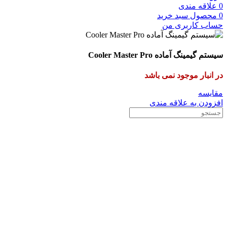
0
علاقه مندی
0
محصول
سبد خرید
حساب کاربری من
سیستم گیمینگ آماده Cooler Master Pro
در انبار موجود نمی باشد
مقایسه
افزودن به علاقه مندی