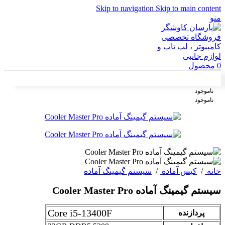
Skip to navigation
Skip to main content
منو
0
محصول
ناموجود
ناموجود
خانه
/
کیس آماده
/
سیستم گیمینگ آماده
سیستم گیمینگ آماده Cooler Master Pro
Core i5-13400F
پردازنده