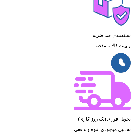
بسته‌بندی ضد ضربه
و بیمه کالا تا مقصد
تحویل فوری (یک روز کاری)
به‌دلیل موجودی انبوه و واقعی