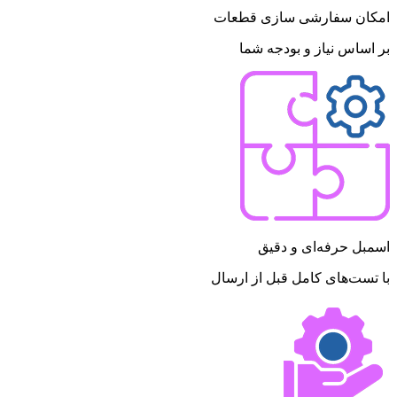
امکان سفارشی سازی قطعات
بر اساس نیاز و بودجه شما
اسمبل حرفه‌ای و دقیق
با تست‌های کامل قبل از ارسال