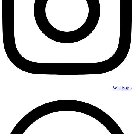
Whatsapp