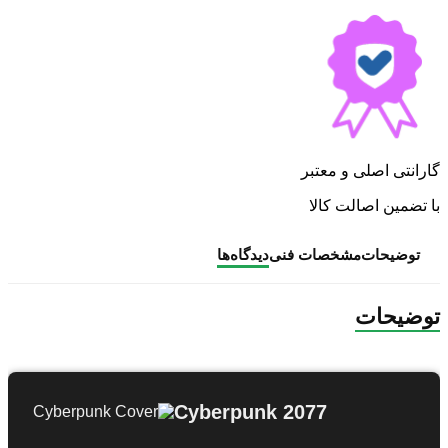
گارانتی اصلی و معتبر
با تضمین اصالت کالا
توضیحات
مشخصات فنی
دیدگاه‌ها
توضیحات
Cyberpunk 2077