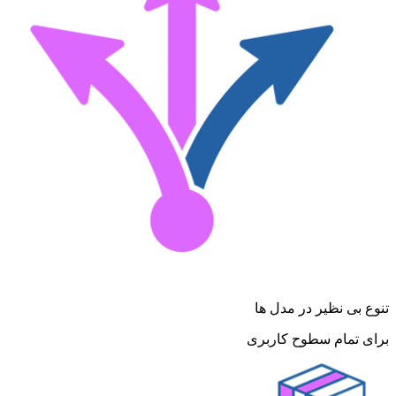
تنوع بی نظیر در مدل ها
برای تمام سطوح کاربری