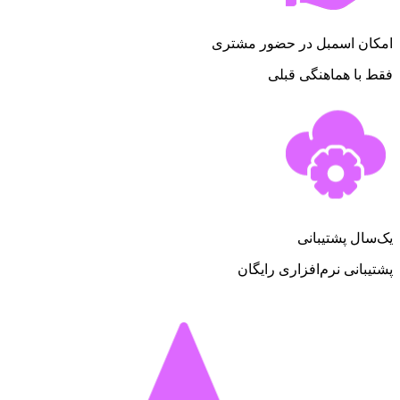
امکان اسمبل در حضور مشتری
فقط با هماهنگی قبلی
یک‌سال پشتیبانی
پشتیبانی نرم‌افزاری رایگان