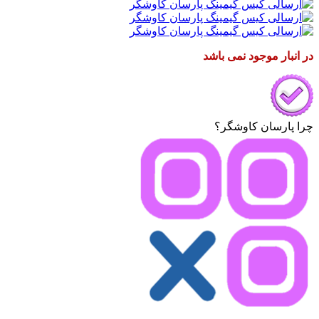
در انبار موجود نمی باشد
چرا پارسان کاوشگر؟