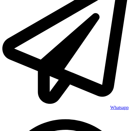
Whatsapp