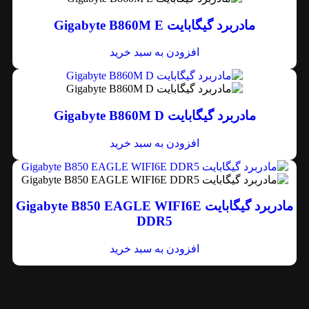
مادربرد گیگابایت Gigabyte B860M E
افزودن به سبد خرید
مادربرد گیگابایت Gigabyte B860M D
افزودن به سبد خرید
مادربرد گیگابایت Gigabyte B850 EAGLE WIFI6E
DDR5
افزودن به سبد خرید