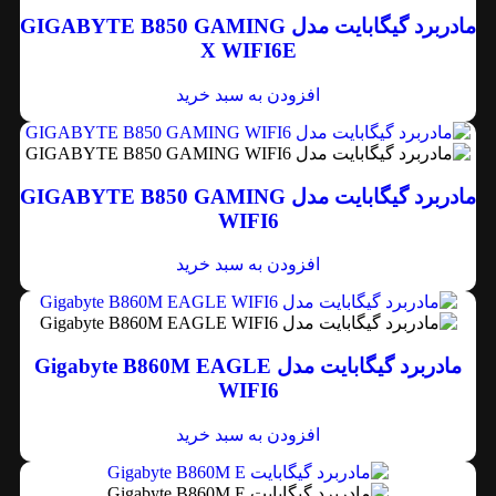
مادربرد گیگابایت مدل GIGABYTE B850 GAMING
X WIFI6E
افزودن به سبد خرید
مادربرد گیگابایت مدل GIGABYTE B850 GAMING
WIFI6
افزودن به سبد خرید
مادربرد گیگابایت مدل Gigabyte B860M EAGLE
WIFI6
افزودن به سبد خرید