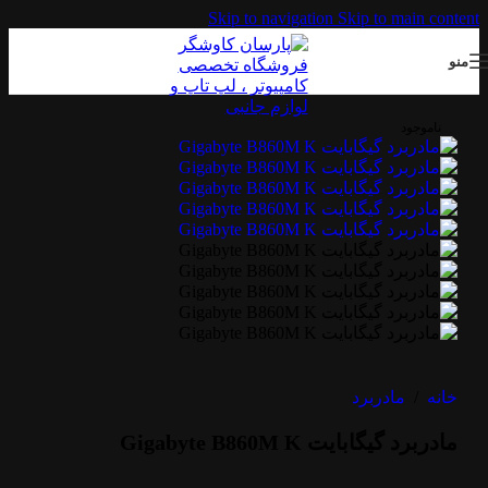
Skip to navigation
Skip to main content
منو
ناموجود
خانه
/
مادربرد
مادربرد گیگابایت Gigabyte B860M K