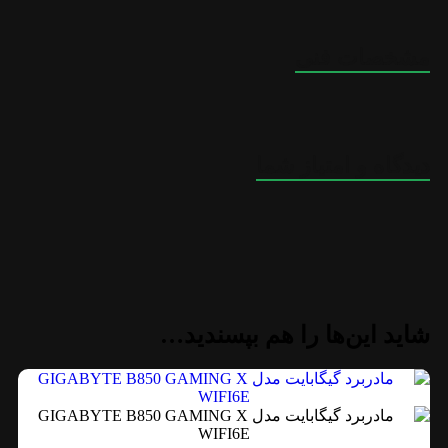
مشخصات فنی
دیدگاه و امتیاز شما
شاید این‌ها را هم بپسندید…