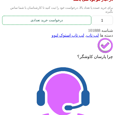
برای خرید عمده یا تعداد بالا، درخواست خود را ثبت کنید تا کارشناسان با شما تماس
بگیرند
درخواست خرید تعدادی
شناسه
101888
دسته ها
لپ تاپ
,
لپ تاپ استوک لنوو
چرا پارسان کاوشگر؟