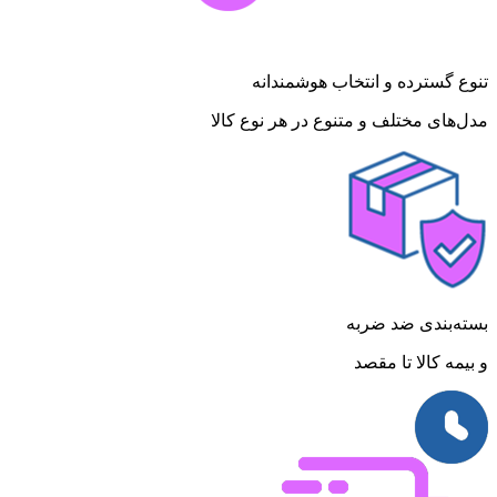
تنوع گسترده و انتخاب هوشمندانه
مدل‌های مختلف و متنوع در هر نوع کالا
بسته‌بندی ضد ضربه
و بیمه کالا تا مقصد