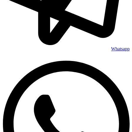
Whatsapp