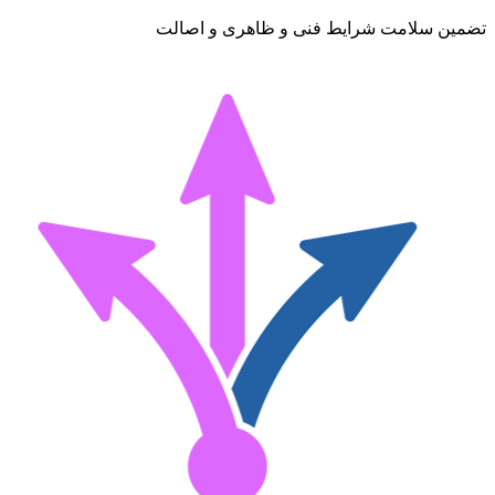
تضمین سلامت شرایط فنی و ظاهری و اصالت