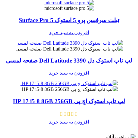
تبلت سرفیس پرو 5 استوک Surface Pro 5
افزودن به سبد خرید
لپ تاپ استوک دل 3390 Dell Latitude صفحه لمسی
افزودن به سبد خرید
لپ تاپ استوک اچ پی HP 17 i5-8 8GB 256GB
افزودن به سبد خرید