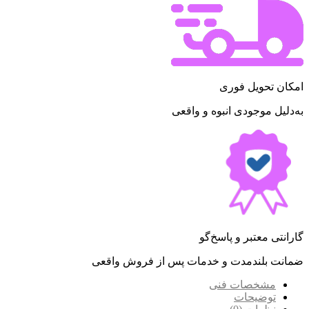
امکان تحویل فوری
به‌دلیل موجودی انبوه و واقعی
گارانتی معتبر و پاسخ‌گو
ضمانت بلندمدت و خدمات پس از فروش واقعی
مشخصات فنی
توضیحات