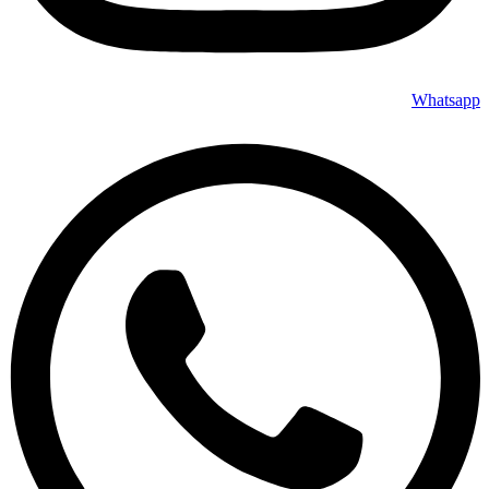
Whatsapp