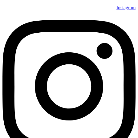
Instagram