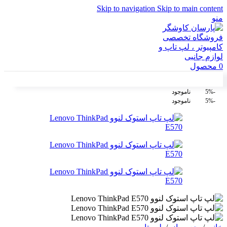
Skip to navigation
Skip to main content
منو
0
محصول
-5%
ناموجود
-5%
ناموجود