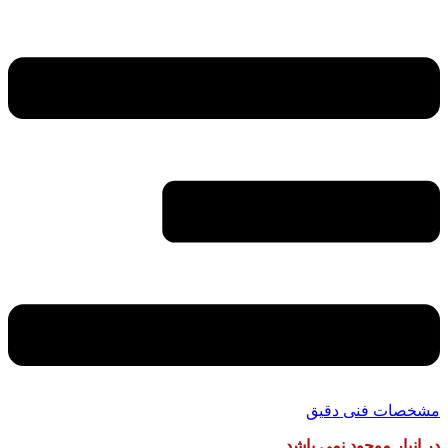
مشخصات فنی دقیق
در انبار موجود نمی باشد