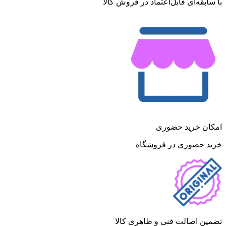
با سابقه‌ای قابل‌اعتماد در فروش کالا
امکان خرید حضوری
خرید حضوری در فروشگاه
تضمین اصالت فنی و ظاهری کالا