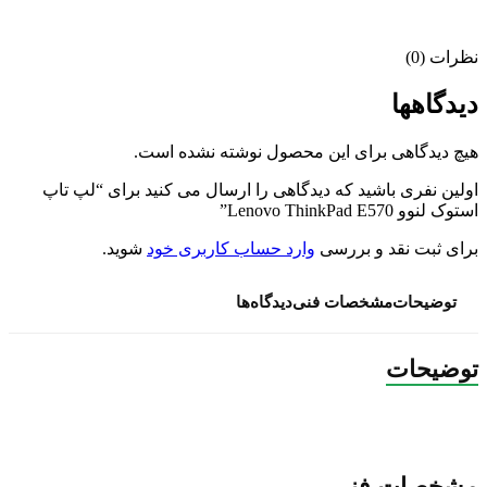
نظرات (0)
دیدگاهها
هیچ دیدگاهی برای این محصول نوشته نشده است.
اولین نفری باشید که دیدگاهی را ارسال می کنید برای “لپ تاپ
استوک لنوو Lenovo ThinkPad E570”
برای ثبت نقد و بررسی
وارد حساب کاربری خود
شوید.
توضیحات
مشخصات فنی
دیدگاه‌ها
توضیحات
مشخصات فنی