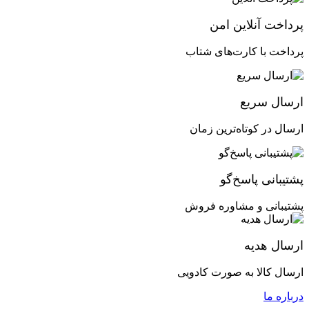
پرداخت آنلاین امن
پرداخت با کارت‌های شتاب
ارسال سریع
ارسال در کوتاه‌ترین زمان
پشتیبانی پاسخ‌گو
پشتیبانی و مشاوره فروش
ارسال هدیه
ارسال کالا به صورت کادویی
درباره ما