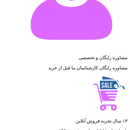
مشاوره رایگان و تخصصی
مشاوره رایگان کارشناسان ما قبل از خرید
۱۳ سال تجربه فروش آنلاین