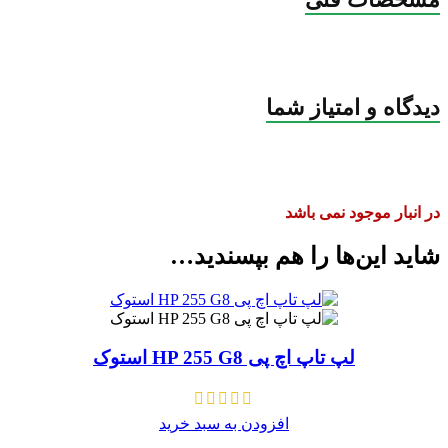
دیدگاه و امتیاز شما
در انبار موجود نمی باشد
شاید این‌ها را هم بپسندید…
لپ تاپ اچ پی HP 255 G8 استوک
افزودن به سبد خرید