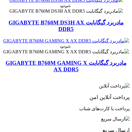
ناموجود
مادربرد گیگابایت GIGABYTE B760M DS3H AX
DDR5
ناموجود
مادربرد گیگابایت GIGABYTE B760M GAMING X
AX DDR5
پرداخت آنلاین امن
پرداخت با کارت‌های شتاب
ارسال سریع