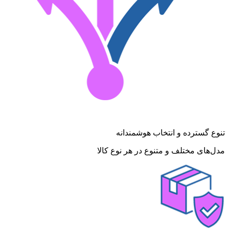
تنوع گسترده و انتخاب هوشمندانه
مدل‌های مختلف و متنوع در هر نوع کالا