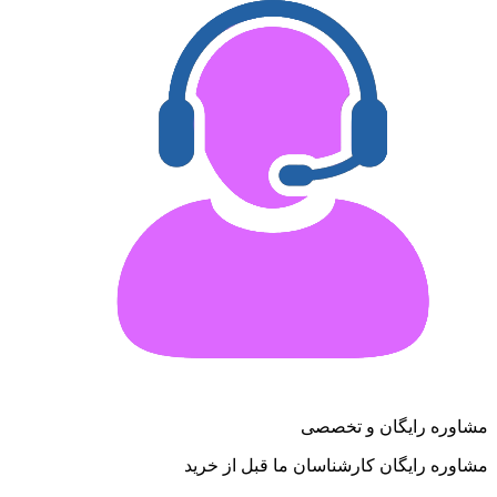
مشاوره رایگان و تخصصی
مشاوره رایگان کارشناسان ما قبل از خرید