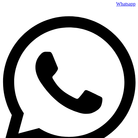
Whatsapp