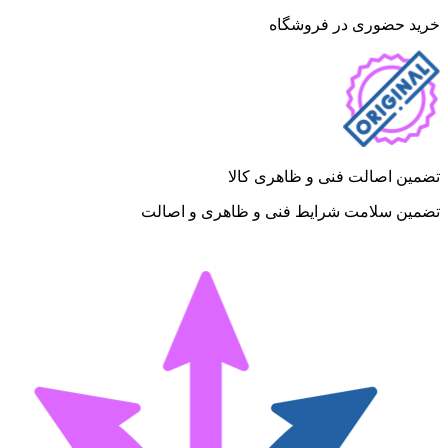
خرید حضوری در فروشگاه
تضمین اصالت فنی و ظاهری کالا
تضمین سلامت شرایط فنی و ظاهری و اصالت