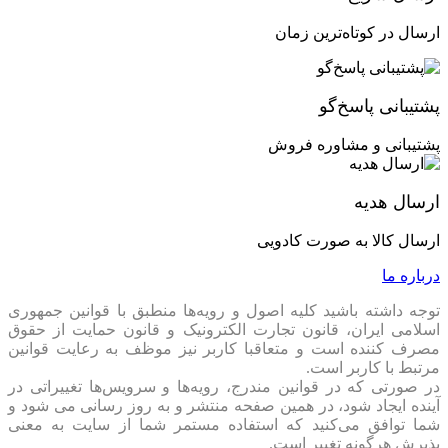
ارسال در کوتاه‌ترین زمان
پشتیبانی پاسخ‌گو
پشتیبانی و مشاوره فروش
ارسال هدیه
ارسال کالا به صورت کادویی
درباره ما
توجه داشته باشید کلیه اصول و رویه‏‌ها منطبق با قوانین جمهوری
اسلامی ایران، قانون تجارت الکترونیک و قانون حمایت از حقوق
مصرف کننده است و متعاقبا کاربر نیز موظف به رعایت قوانین
مرتبط با کاربر است.
در صورتی که در قوانین مندرج، رویه‏‌ها و سرویس‏‌ها تغییراتی در
آینده ایجاد شود، در همین صفحه منتشر و به روز رسانی می شود و
شما توافق می‏‌کنید که استفاده مستمر شما از سایت به معنی
پذیرش هرگونه تغییر است.