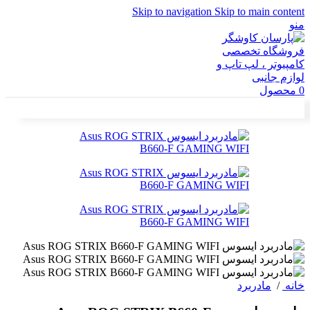
Skip to navigation
Skip to main content
منو
0
محصول
خانه
/
مادربرد