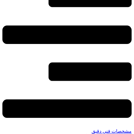
مشخصات فنی دقیق