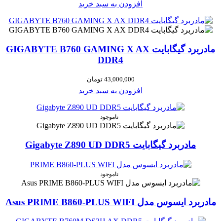
افزودن به سبد خرید
مادربرد گیگابایت GIGABYTE B760 GAMING X AX
DDR4
43,000,000
تومان
افزودن به سبد خرید
ناموجود
مادربرد گیگابایت Gigabyte Z890 UD DDR5
ناموجود
مادربرد ایسوس مدل Asus PRIME B860-PLUS WIFI