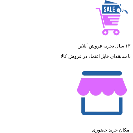
۱۳ سال تجربه فروش آنلاین
با سابقه‌ای قابل‌اعتماد در فروش کالا
امکان خرید حضوری