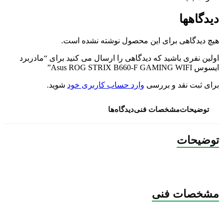
دیدگاهها
هیچ دیدگاهی برای این محصول نوشته نشده است.
اولین نفری باشید که دیدگاهی را ارسال می کنید برای “مادربرد
ایسوس Asus ROG STRIX B660-F GAMING WIFI”
برای ثبت نقد و بررسی
وارد حساب کاربری خود
شوید.
توضیحات
مشخصات فنی
دیدگاه‌ها
توضیحات
مشخصات فنی