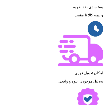
بسته‌بندی ضد ضربه
و بیمه کالا تا مقصد
امکان تحویل فوری
به‌دلیل موجودی انبوه و واقعی